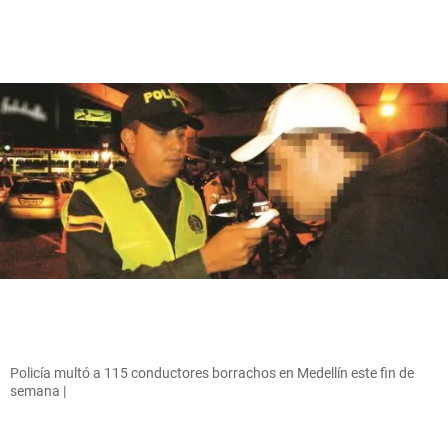
Policía multó a 115 conductores borrachos en Medellín este fin de
semana |