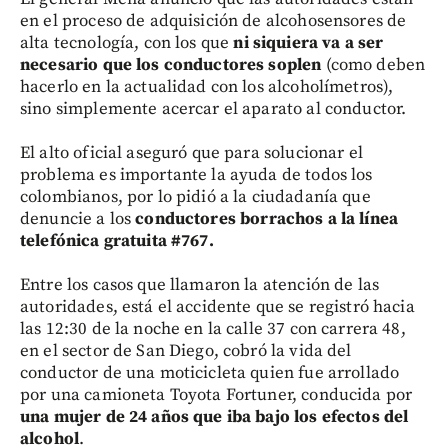
en el proceso de adquisición de alcohosensores de
alta tecnología, con los que
ni siquiera va a ser
necesario que los conductores soplen
(como deben
hacerlo en la actualidad con los alcoholímetros),
sino simplemente acercar el aparato al conductor.
El alto oficial aseguró que para solucionar el
problema es importante la ayuda de todos los
colombianos, por lo pidió a la ciudadanía que
denuncie a los
conductores borrachos a la línea
telefónica gratuita #767.
Entre los casos que llamaron la atención de las
autoridades, está el accidente que se registró hacia
las 12:30 de la noche en la calle 37 con carrera 48,
en el sector de San Diego, cobró la vida del
conductor de una moticicleta quien fue arrollado
por una camioneta Toyota Fortuner, conducida por
una mujer de 24 años que iba bajo los efectos del
alcohol
.