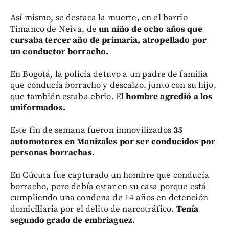
Así mismo, se destaca la muerte, en el barrio
Timanco de Neiva, de
un niño de ocho años que
cursaba tercer año de primaria, atropellado por
un conductor borracho.
En Bogotá, la policía detuvo a un padre de familia
que conducía borracho y descalzo, junto con su hijo,
que también estaba ebrio. El
hombre agredió a los
uniformados.
Este fin de semana fueron inmovilizados
35
automotores en Manizales por ser conducidos por
personas borrachas
.
En Cúcuta fue capturado un hombre que conducía
borracho, pero debía estar en su casa porque está
cumpliendo una condena de 14 años en detención
domiciliaria por el delito de narcotráfico.
Tenía
segundo grado de embriaguez.