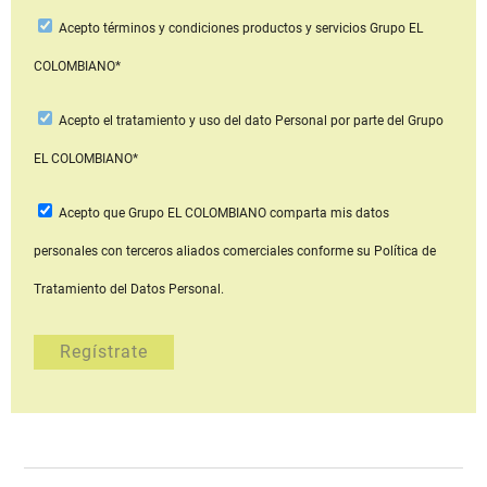
Acepto
términos y condiciones productos y servicios
Grupo EL
COLOMBIANO*
Acepto
el tratamiento y uso del dato Personal
por parte del Grupo
EL COLOMBIANO*
Acepto que Grupo EL COLOMBIANO
comparta mis datos
personales con terceros aliados comerciales
conforme su Política de
Tratamiento del Datos Personal.