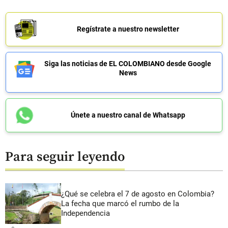
Regístrate a nuestro newsletter
Siga las noticias de EL COLOMBIANO desde Google
News
Únete a nuestro canal de Whatsapp
Para seguir leyendo
¿Qué se celebra el 7 de agosto en Colombia?
La fecha que marcó el rumbo de la
Independencia