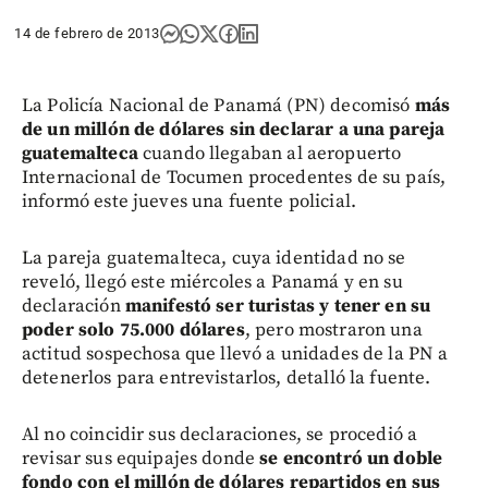
14 de febrero de 2013
La Policía Nacional de Panamá (PN) decomisó
más
de un millón de dólares sin declarar a una pareja
guatemalteca
cuando llegaban al aeropuerto
Internacional de Tocumen procedentes de su país,
informó este jueves una fuente policial.
La pareja guatemalteca, cuya identidad no se
reveló, llegó este miércoles a Panamá y en su
declaración
manifestó ser turistas y tener en su
poder solo 75.000 dólares
, pero mostraron una
actitud sospechosa que llevó a unidades de la PN a
detenerlos para entrevistarlos, detalló la fuente.
Al no coincidir sus declaraciones, se procedió a
revisar sus equipajes donde
se encontró un doble
fondo con el millón de dólares repartidos en sus