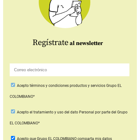
Regístrate
al newsletter
Acepto
términos y condiciones productos y servicios
Grupo EL
COLOMBIANO*
Acepto
el tratamiento y uso del dato Personal
por parte del Grupo
EL COLOMBIANO*
Acepto que Grupo EL COLOMBIANO
comparta mis datos