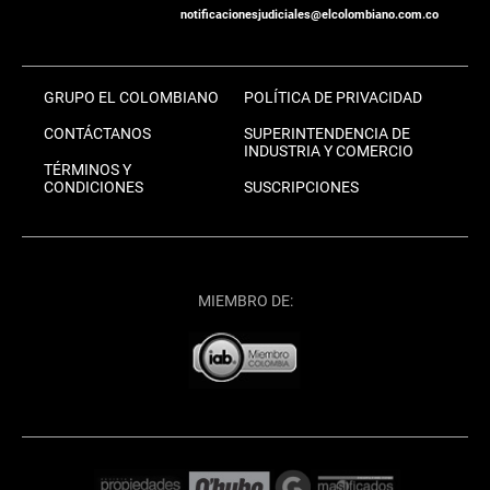
notificacionesjudiciales@elcolombiano.com.co
GRUPO EL COLOMBIANO
POLÍTICA DE PRIVACIDAD
CONTÁCTANOS
SUPERINTENDENCIA DE
INDUSTRIA Y COMERCIO
TÉRMINOS Y
CONDICIONES
SUSCRIPCIONES
MIEMBRO DE: