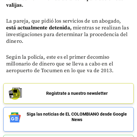
valijas.
La pareja, que pidió los servicios de un abogado,
está actualmente detenida,
mientras se realizan las
investigaciones para determinar la procedencia del
dinero.
Según la policía, este es el primer decomiso
millonario de dinero que se lleva a cabo en el
aeropuerto de Tocumen en lo que va de 2013.
Regístrate a nuestro newsletter
Siga las noticias de EL COLOMBIANO desde Google
News