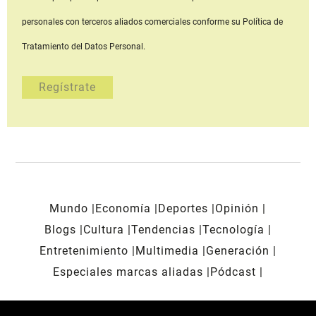
personales con terceros aliados comerciales
conforme su Política de
Tratamiento del Datos Personal.
Mundo
Economía
Deportes
Opinión
Blogs
Cultura
Tendencias
Tecnología
Entretenimiento
Multimedia
Generación
Especiales marcas aliadas
Pódcast