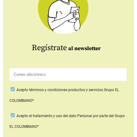
Regístrate
al newsletter
Acepto
términos y condiciones productos y servicios
Grupo EL
COLOMBIANO*
Acepto
el tratamiento y uso del dato Personal
por parte del Grupo
EL COLOMBIANO*