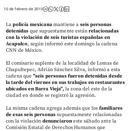
10 de febrero de 2013
La
policía mexicana
mantiene a
seis personas
detenidas
que supuestamente están
relacionadas
con la violación de seis turistas españolas
en
Acapulco
, según informó este domingo la cadena
CNN de México.
El comisario suplente de la localidad de Lomas de
Chapultepec, Adrián Sánchez Silva, informó a esta
cadena que
"seis personas fueron detenidas desde
la tarde del viernes en sus trabajos en restaurantes
ubicados en Barra Vieja",
la zona del este de la
ciudad en donde se registró la agresión.
La misma cadena agrega además que los
familiares
de esas seis personas
supuestamente relacionadas
con la violación
denunciaron
este sábado ante la
Comisión Estatal de Derechos Humanos que