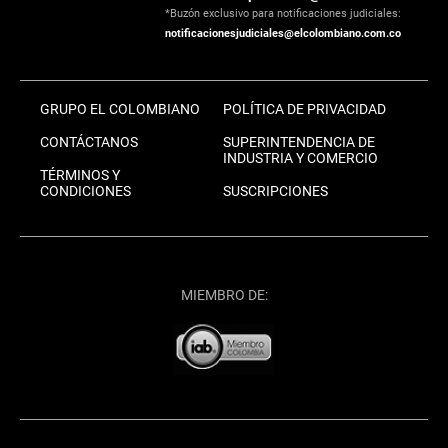
*Buzón exclusivo para notificaciones judiciales:
notificacionesjudiciales@elcolombiano.com.co
GRUPO EL COLOMBIANO
POLÍTICA DE PRIVACIDAD
CONTÁCTANOS
SUPERINTENDENCIA DE
INDUSTRIA Y COMERCIO
TÉRMINOS Y
CONDICIONES
SUSCRIPCIONES
MIEMBRO DE: