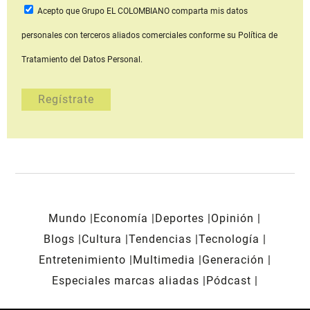
Acepto que Grupo EL COLOMBIANO
comparta mis datos
personales con terceros aliados comerciales
conforme su Política de
Tratamiento del Datos Personal.
Mundo
Economía
Deportes
Opinión
Blogs
Cultura
Tendencias
Tecnología
Entretenimiento
Multimedia
Generación
Especiales marcas aliadas
Pódcast