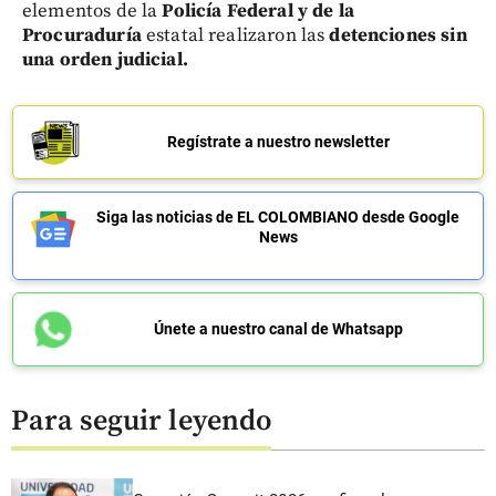
elementos de la
Policía Federal y de la
Procuraduría
estatal realizaron las
detenciones sin
una orden judicial.
Regístrate a nuestro newsletter
Siga las noticias de EL COLOMBIANO desde Google
News
Únete a nuestro canal de Whatsapp
Para seguir leyendo