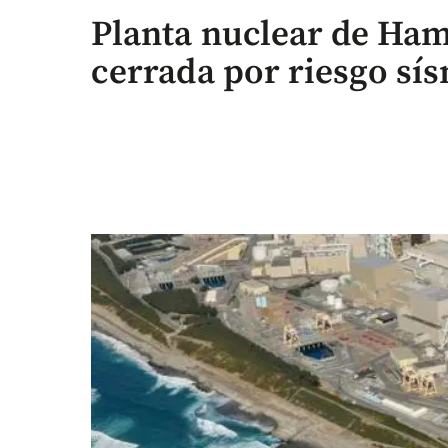
Planta nuclear de Ham
cerrada por riesgo sí