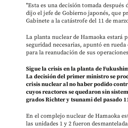
"Esta es una decisión tomada después de
dijo el jefe de Gobierno japonés, que 
Gabinete a la catástrofe del 11 de marz
La planta nuclear de Hamaoka estará p
seguridad necesarias, apuntó en rueda 
para la reanudación de sus operaciones
Sigue la crisis en la planta de Fukushi
La decisión del primer ministro se pro
crisis nuclear al no haber podido contr
cuyos reactores se quedaron sin sistem
grados Richter y tsunami del pasado 1
En el complejo nuclear de Hamaoka está
las unidades 1 y 2 fueron desmantelada