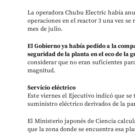
La operadora Chubu Electric había anu
operaciones en el reactor 3 una vez se 
mes de julio.
El Gobierno ya había pedido a la comp
seguridad de la planta en el eco de la g
considerar que no eran suficientes par
magnitud.
Servicio eléctrico
Este viernes el Ejecutivo indicó que se
suministro eléctrico derivados de la p
El Ministerio japonés de Ciencia calcu
que la zona donde se encuentra esa pla