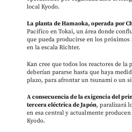
local Kyodo.
La planta de Hamaoka, operada por Ch
Pacífico en Tokai, un área donde confl
que pueda producirse en los próximos 
en la escala Richter.
Kan cree que todos los reactores de la 
deberían pararse hasta que haya medida
plazo, para afrontar un tsunami o un 
A consecuencia de la exigencia del pri
tercera eléctrica de Japón
, paralizará 
en esa central y actualmente producen 
Kyodo.