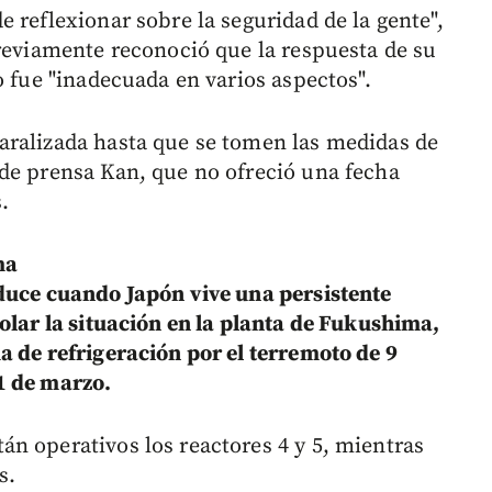
 reflexionar sobre la seguridad de la gente",
previamente reconoció que la respuesta de su
o fue "inadecuada en varios aspectos".
aralizada hasta que se tomen las medidas de
de prensa Kan, que no ofreció una fecha
.
ma
duce cuando Japón vive una persistente
olar la situación en la planta de Fukushima,
a de refrigeración por el terremoto de 9
1 de marzo.
n operativos los reactores 4 y 5, mientras
s.