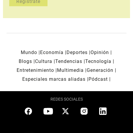
Mundo
Economía
Deportes
Opinión
Blogs
Cultura
Tendencias
Tecnología
Entretenimiento
Multimedia
Generación
Especiales marcas aliadas
Pódcast
REDES SOCIALES