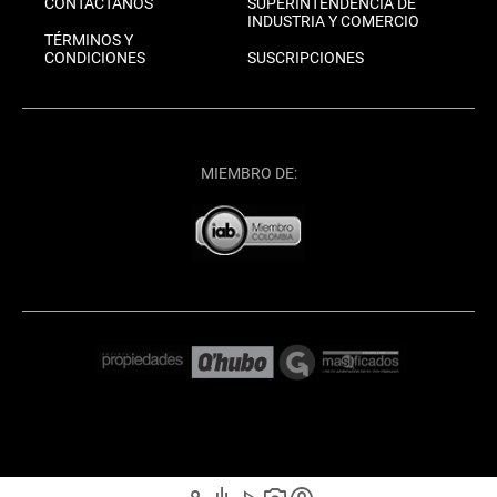
CONTÁCTANOS
SUPERINTENDENCIA DE
INDUSTRIA Y COMERCIO
TÉRMINOS Y
CONDICIONES
SUSCRIPCIONES
MIEMBRO DE: