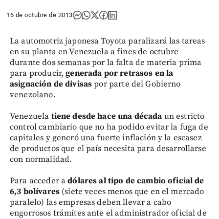
16 de octubre de 2013
La automotriz japonesa Toyota paralizará las tareas
en su planta en Venezuela a fines de octubre
durante dos semanas por la falta de materia prima
para producir,
generada por retrasos en la
asignación de divisas
por parte del Gobierno
venezolano.
Venezuela
tiene desde hace una década
un estricto
control cambiario que no ha podido evitar la fuga de
capitales y generó una fuerte inflación y la escasez
de productos que el país necesita para desarrollarse
con normalidad.
Para acceder a
dólares al tipo de cambio oficial de
6,3 bolívares
(siete veces menos que en el mercado
paralelo) las empresas deben llevar a cabo
engorrosos trámites ante el administrador oficial de