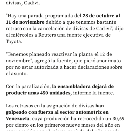
divisas, Cadivi.
"Hay una parada programada del
28 de octubre al
11 de noviembre
debido a que tenemos bastante
retraso con la cancelación de divisas de Cadivi", dijo
el miércoles a Reuters una fuente ejecutiva de
Toyota.
"Tenemos planeado reactivar la planta el 12 de
noviembre", agregó la fuente, que pidió anonimato
por no estar autorizada a hacer declaraciones sobre
el asunto.
Con la paralización,
la ensambladora dejará de
producir unas 450 unidades
, informó la fuente.
Los retrasos en la asignación de divisas
han
golpeado con fuerza al sector automotriz en
Venezuela
, cuya producción ha retrocedido un 30,69
por ciento en los primeros nueve meses del año en