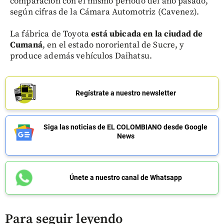
comparación con el mismo período del año pasado,
según cifras de la Cámara Automotriz (Cavenez).
La fábrica de Toyota
está ubicada en la ciudad de
Cumaná
, en el estado nororiental de Sucre, y
produce además vehículos Daihatsu.
Regístrate a nuestro newsletter
Siga las noticias de EL COLOMBIANO desde Google
News
Únete a nuestro canal de Whatsapp
Para seguir leyendo