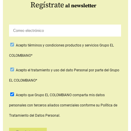
Regístrate
al newsletter
Acepto
términos y condiciones productos y servicios
Grupo EL
COLOMBIANO*
Acepto
el tratamiento y uso del dato Personal
por parte del Grupo
EL COLOMBIANO*
Acepto que Grupo EL COLOMBIANO
comparta mis datos
personales con terceros aliados comerciales
conforme su Política de
Tratamiento del Datos Personal.