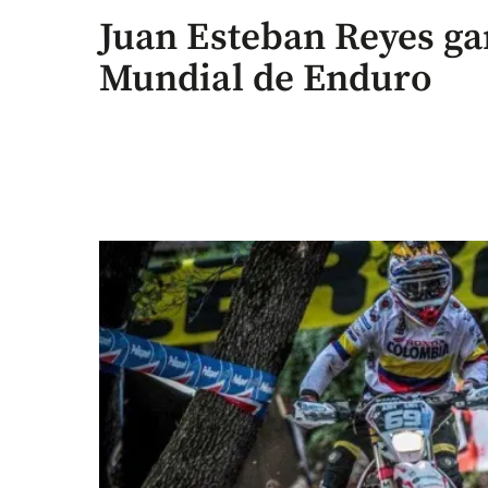
Juan Esteban Reyes g
Mundial de Enduro