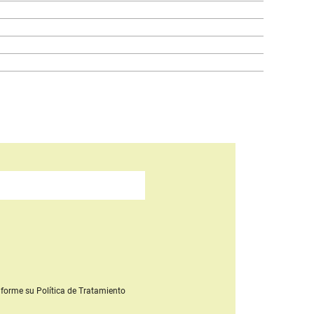
forme su Política de Tratamiento