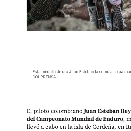
Esta medalla de oro Juan Esteban la sumó a su palma
COLPRENSA
El piloto colombiano
Juan Esteban Reye
del Campeonato Mundial de Enduro
, 
llevó a cabo en la isla de Cerdeña, en It