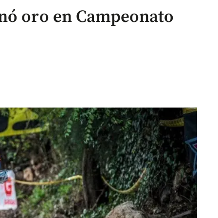
anó oro en Campeonato