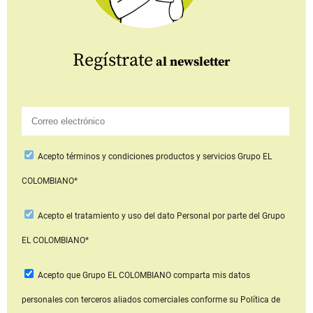
Regístrate
al newsletter
Acepto
términos y condiciones productos y servicios
Grupo EL
COLOMBIANO*
Acepto
el tratamiento y uso del dato Personal
por parte del Grupo
EL COLOMBIANO*
Acepto que Grupo EL COLOMBIANO
comparta mis datos
personales con terceros aliados comerciales
conforme su Política de