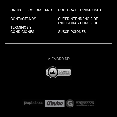
GRUPO EL COLOMBIANO
POLÍTICA DE PRIVACIDAD
CONTÁCTANOS
SUPERINTENDENCIA DE
INDUSTRIA Y COMERCIO
TÉRMINOS Y
CONDICIONES
SUSCRIPCIONES
MIEMBRO DE: