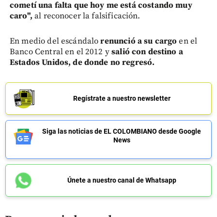
cometí una falta que hoy me está costando muy
caro",
al reconocer la falsificación.
En medio del escándalo
renunció a su cargo
en el
Banco Central en el 2012 y
salió con destino a
Estados Unidos, de donde no regresó.
Regístrate a nuestro newsletter
Siga las noticias de EL COLOMBIANO desde Google
News
Únete a nuestro canal de Whatsapp