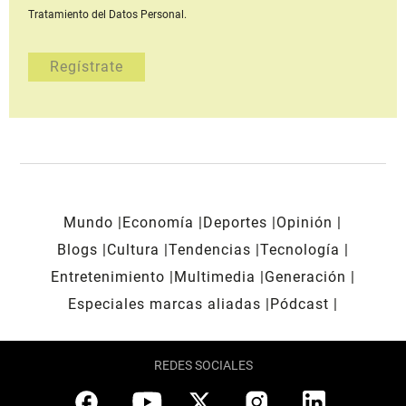
Tratamiento del Datos Personal.
Mundo
Economía
Deportes
Opinión
Blogs
Cultura
Tendencias
Tecnología
Entretenimiento
Multimedia
Generación
Especiales marcas aliadas
Pódcast
REDES SOCIALES