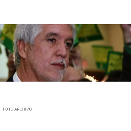
FOTO ARCHIVO