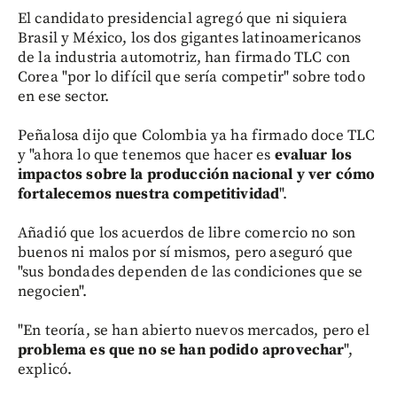
El candidato presidencial agregó que ni siquiera
Brasil y México, los dos gigantes latinoamericanos
de la industria automotriz, han firmado TLC con
Corea "por lo difícil que sería competir" sobre todo
en ese sector.
Peñalosa dijo que Colombia ya ha firmado doce TLC
y "ahora lo que tenemos que hacer es
evaluar los
impactos sobre la producción nacional y ver cómo
fortalecemos nuestra competitividad
".
Añadió que los acuerdos de libre comercio no son
buenos ni malos por sí mismos, pero aseguró que
"sus bondades dependen de las condiciones que se
negocien".
"En teoría, se han abierto nuevos mercados, pero el
problema es que no se han podido aprovechar
",
explicó.