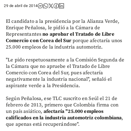
29 de abril de 2014
El candidato a la presidencia por la Alianza Verde,
Enrique Peñalosa, le pidió a la Cámara de
Representantes
no aprobar el Tratado de Libre
Comercio con Corea del Sur
porque afectaría unos
25.000 empleos de la industria automotriz.
"Le pido respetuosamente a la Comisión Segunda de
la Cámara que no apruebe el Tratado de Libre
Comercio con Corea del Sur, pues afectaría
negativamente la industria nacional", señaló el
aspirante verde a la Presidencia.
Según Peñalosa, ese TLC suscrito en Seúl el 21 de
febrero de 2013, primero que Colombia firma con
un país asiático,
afectaría "25.000 empleos
calificados en la industria automotriz colombiana
,
que apenas está recuperándose".