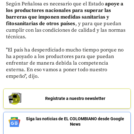
Según Peñalosa es necesario que el Estado
apoye a
los productores nacionales para superar las
barreras que imponen medidas sanitarias y
fitosanitarias de otros países
, y para que puedan
cumplir con las condiciones de calidad y las normas
técnicas.
"El país ha desperdiciado mucho tiempo porque no
ha apoyado a los productores para que puedan
enfrentar de manera debida la competencia
externa. En eso vamos a poner todo nuestro
empeño", dijo.
Regístrate a nuestro newsletter
Siga las noticias de EL COLOMBIANO desde Google
News