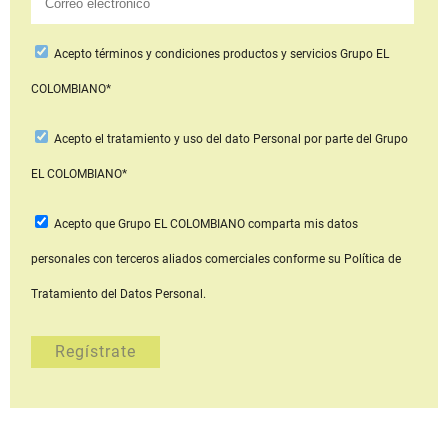
Acepto
términos y condiciones productos y servicios
Grupo EL
COLOMBIANO*
Acepto
el tratamiento y uso del dato Personal
por parte del Grupo
EL COLOMBIANO*
Acepto que Grupo EL COLOMBIANO
comparta mis datos
personales con terceros aliados comerciales
conforme su Política de
Tratamiento del Datos Personal.