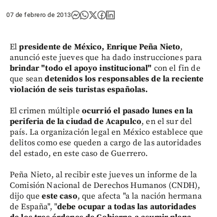
07 de febrero de 2013
El
presidente de México, Enrique Peña Nieto
,
anunció este jueves que ha dado instrucciones para
brindar "todo el apoyo institucional"
con el fin de
que sean
detenidos los responsables de la reciente
violación de seis turistas españolas.
El crimen múltiple
ocurrió el pasado lunes en la
periferia de la ciudad de Acapulco
, en el sur del
país. La organización legal en México establece que
delitos como ese queden a cargo de las autoridades
del estado, en este caso de Guerrero.
Peña Nieto, al recibir este jueves un informe de la
Comisión Nacional de Derechos Humanos (CNDH),
dijo que
este caso
, que afecta "a la nación hermana
de España", "
debe ocupar a todas las autoridades