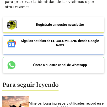
para preservar la identidad de las víctimas o por
otras razones.
Regístrate a nuestro newsletter
Siga las noticias de EL COLOMBIANO desde Google
News
Únete a nuestro canal de Whatsapp
Para seguir leyendo
Mineros logra ingresos y utilidades récord en el