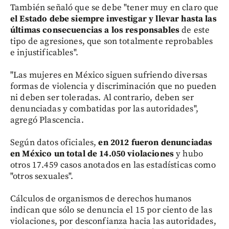
También señaló que se debe "tener muy en claro que
el Estado debe siempre investigar y llevar hasta las
últimas consecuencias a los responsables
de este
tipo de agresiones, que son totalmente reprobables
e injustificables".
"Las mujeres en México siguen sufriendo diversas
formas de violencia y discriminación que no pueden
ni deben ser toleradas. Al contrario, deben ser
denunciadas y combatidas por las autoridades",
agregó Plascencia.
Según datos oficiales,
en 2012 fueron denunciadas
en México un total de 14.050 violaciones
y hubo
otros 17.459 casos anotados en las estadísticas como
"otros sexuales".
Cálculos de organismos de derechos humanos
indican que sólo se denuncia el 15 por ciento de las
violaciones, por desconfianza hacia las autoridades,