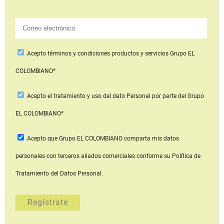
Acepto
términos y condiciones productos y servicios
Grupo EL
COLOMBIANO*
Acepto
el tratamiento y uso del dato Personal
por parte del Grupo
EL COLOMBIANO*
Acepto que Grupo EL COLOMBIANO
comparta mis datos
personales con terceros aliados comerciales
conforme su Política de
Tratamiento del Datos Personal.