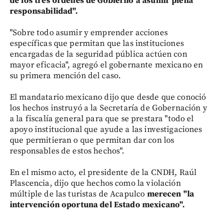
de los tres órdenes de Gobierno a asumir plena
responsabilidad".
"Sobre todo asumir y emprender acciones
específicas que permitan que las instituciones
encargadas de la seguridad pública actúen con
mayor eficacia", agregó el gobernante mexicano en
su primera mención del caso.
El mandatario mexicano dijo que desde que conoció
los hechos instruyó a la Secretaría de Gobernación y
a la fiscalía general para que se prestara "todo el
apoyo institucional que ayude a las investigaciones
que permitieran o que permitan dar con los
responsables de estos hechos".
En el mismo acto, el presidente de la CNDH, Raúl
Plascencia, dijo que hechos como la violación
múltiple de las turistas de Acapulco
merecen "la
intervención oportuna del Estado mexicano".