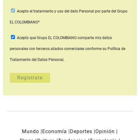
Acepto
el tratamiento y uso del dato Personal
por parte del Grupo
EL COLOMBIANO*
Acepto que Grupo EL COLOMBIANO
comparta mis datos
personales con terceros aliados comerciales
conforme su Política de
Tratamiento del Datos Personal.
Mundo
Economía
Deportes
Opinión