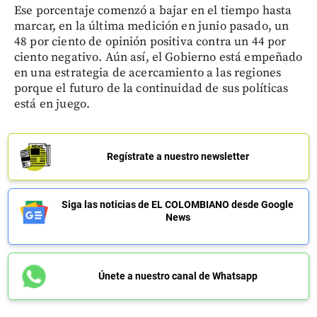
Ese porcentaje comenzó a bajar en el tiempo hasta
marcar, en la última medición en junio pasado, un
48 por ciento de opinión positiva contra un 44 por
ciento negativo. Aún así, el Gobierno está empeñado
en una estrategia de acercamiento a las regiones
porque el futuro de la continuidad de sus políticas
está en juego.
Regístrate a nuestro newsletter
Siga las noticias de EL COLOMBIANO desde Google
News
Únete a nuestro canal de Whatsapp