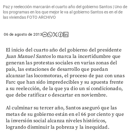
Paz y reelección marcarán el cuarto año del gobierno Santos | Uno de
los programas en los que mejor le va al gobierno Santos es en el de
las viviendas FOTO ARCHIVO
06 de agosto de 2013
El inicio del cuarto año del gobierno del presidente
Juan Manuel Santos
lo marca la incertidumbre que
generan las protestas sociales en varias zonas del
país, las estaciones de desarrollo que puedan
alcanzar las locomotoras, el proceso de paz con unas
Farc que han sido impredecibles y su apuesta frente
a su reelección, de la que ya dio un sí condicionado,
que debe ratificar o descartar en noviembre.
Al culminar su tercer año, Santos aseguró que las
metas de su gobierno están en el 66 por ciento y que
la inversión social alcanza niveles históricos,
logrando disminuir la pobreza y la inequidad.