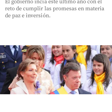
El gobierno incia este último año con el
reto de cumplir las promesas en materia
de paz e inversión.