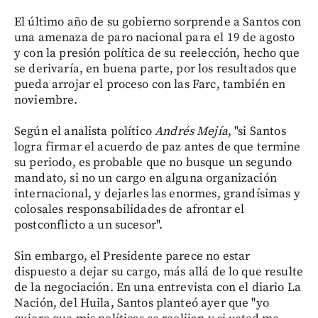
El último año de su gobierno sorprende a Santos con
una amenaza de paro nacional para el 19 de agosto
y con la presión política de su reelección, hecho que
se derivaría, en buena parte, por los resultados que
pueda arrojar el proceso con las Farc, también en
noviembre.
Según el analista político
Andrés Mejía
, "si Santos
logra firmar el acuerdo de paz antes de que termine
su periodo, es probable que no busque un segundo
mandato, si no un cargo en alguna organización
internacional, y dejarles las enormes, grandísimas y
colosales responsabilidades de afrontar el
postconflicto a un sucesor".
Sin embargo, el Presidente parece no estar
dispuesto a dejar su cargo, más allá de lo que resulte
de la negociación. En una entrevista con el diario La
Nación, del Huila, Santos planteó ayer que "yo