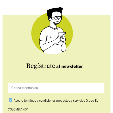
Regístrate
al newsletter
Acepto
términos y condiciones productos y servicios
Grupo EL
COLOMBIANO*