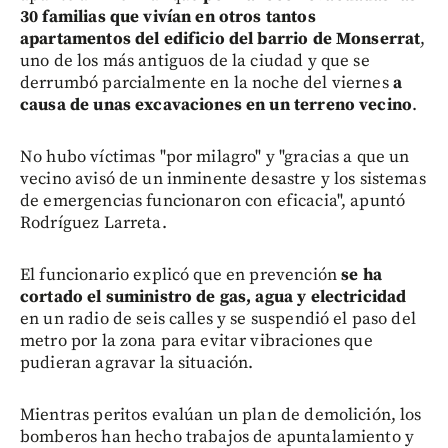
30 familias que vivían en otros tantos
apartamentos del edificio del barrio de Monserrat
,
uno de los más antiguos de la ciudad y que se
derrumbó parcialmente en la noche del viernes
a
causa de unas excavaciones en un terreno vecino
.
No hubo víctimas "por milagro" y "gracias a que un
vecino avisó de un inminente desastre y los sistemas
de emergencias funcionaron con eficacia", apuntó
Rodríguez Larreta.
El funcionario explicó que en prevención
se ha
cortado el suministro de gas, agua y electricidad
en un radio de seis calles y se suspendió el paso del
metro por la zona para evitar vibraciones que
pudieran agravar la situación.
Mientras peritos evalúan un plan de demolición, los
bomberos han hecho trabajos de apuntalamiento y