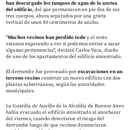
han descargado los tanques de agua de la azotea
del edificio
, del que permanecen en pie dos de sus
tres cuerpos, ahora separados por una grieta
vertical de unos 80 centímetros de ancho.
"
Muchos vecinos han perdido todo
y el resto
estamos esperando a ver si podemos entrar a sacar
algunas pertenencias", declaró Carlos Vaca, dueño
de uno de los apartamentos del edificio siniestrado.
El derrumbe fue provocado por
excavaciones en un
terreno vecino
construir un nuevo edificio con dos
plantas subterráneas, según las autoridades
municipales.
La Guardia de Auxilio de la Alcaldía de Buenos Aires
había evacuado el edificio siniestrado al anochecer
del viernes, cuando detectaron el riesgo del
derrumbe luego de que vecinos denunciaran