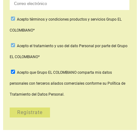
Acepto
términos y condiciones productos y servicios
Grupo EL
COLOMBIANO*
Acepto
el tratamiento y uso del dato Personal
por parte del Grupo
EL COLOMBIANO*
Acepto que Grupo EL COLOMBIANO
comparta mis datos
personales con terceros aliados comerciales
conforme su Política de
Tratamiento del Datos Personal.