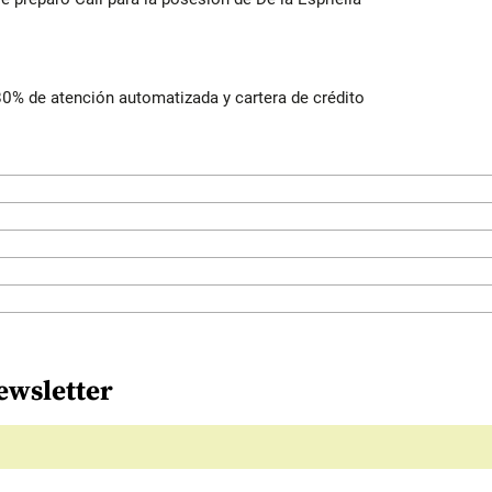
 80% de atención automatizada y cartera de crédito
ewsletter