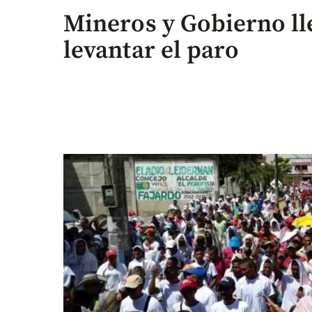
Mineros y Gobierno ll
levantar el paro