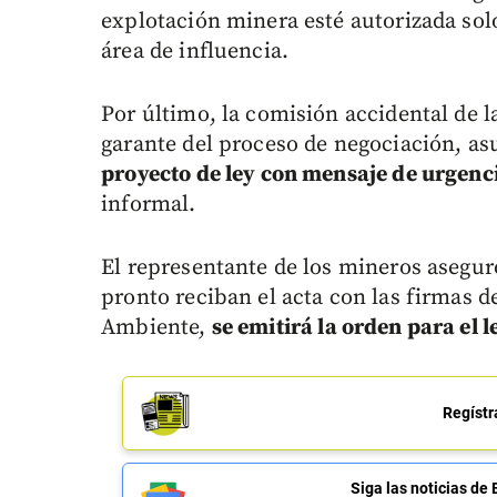
explotación minera esté autorizada sol
área de influencia.
Por último, la comisión accidental de
garante del proceso de negociación, 
proyecto de ley con mensaje de urgenc
informal.
El representante de los mineros asegur
pronto reciban el acta con las firmas d
Ambiente,
se emitirá la orden para el
Regístr
Siga las noticias 