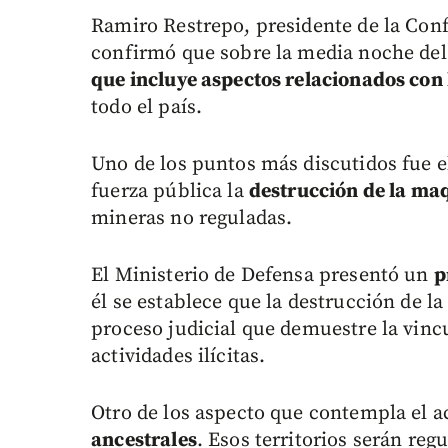
Ramiro Restrepo, presidente de la Con
confirmó que sobre la media noche del
que incluye aspectos relacionados con 
todo el país.
Uno de los puntos más discutidos fue el
fuerza pública la
destrucción de la ma
mineras no reguladas.
El Ministerio de Defensa presentó un
p
él se establece que la destrucción de l
proceso judicial que demuestre la vinc
actividades ilícitas.
Otro de los aspecto que contempla el a
ancestrales
. Esos territorios serán reg