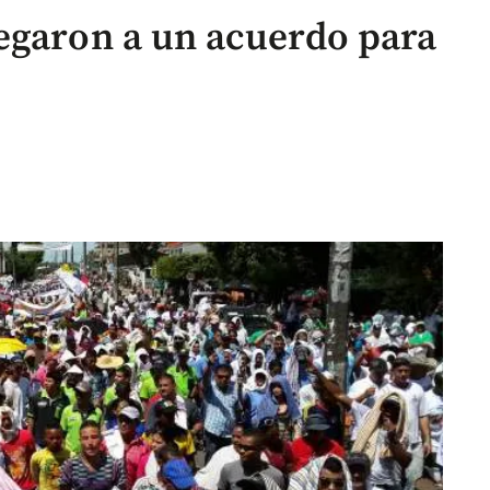
egaron a un acuerdo para