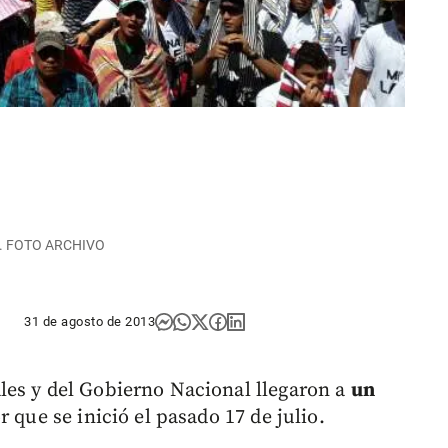
ca. FOTO ARCHIVO
31 de agosto de 2013
les y del Gobierno Nacional llegaron a
un
r que se inició el pasado 17 de julio.