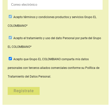
Acepto
términos y condiciones productos y servicios
Grupo EL
COLOMBIANO*
Acepto
el tratamiento y uso del dato Personal
por parte del Grupo
EL COLOMBIANO*
Acepto que Grupo EL COLOMBIANO
comparta mis datos
personales con terceros aliados comerciales
conforme su Política de
Tratamiento del Datos Personal.