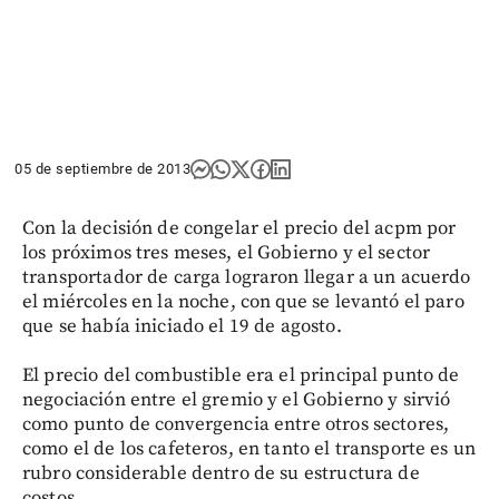
05 de septiembre de 2013
Con la decisión de congelar el precio del acpm por
los próximos tres meses, el Gobierno y el sector
transportador de carga lograron llegar a un acuerdo
el miércoles en la noche, con que se levantó el paro
que se había iniciado el 19 de agosto.
El precio del combustible era el principal punto de
negociación entre el gremio y el Gobierno y sirvió
como punto de convergencia entre otros sectores,
como el de los cafeteros, en tanto el transporte es un
rubro considerable dentro de su estructura de
costos.