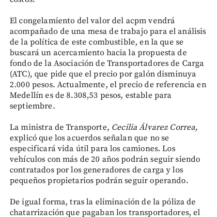
El congelamiento del valor del acpm vendrá
acompañado de una mesa de trabajo para el análisis
de la política de este combustible, en la que se
buscará un acercamiento hacia la propuesta de
fondo de la Asociación de Transportadores de Carga
(ATC), que pide que el precio por galón disminuya
2.000 pesos. Actualmente, el precio de referencia en
Medellín es de 8.308,53 pesos, estable para
septiembre.
La ministra de Transporte,
Cecilia Álvarez Correa,
explicó que los acuerdos señalan que no se
especificará vida útil para los camiones. Los
vehículos con más de 20 años podrán seguir siendo
contratados por los generadores de carga y los
pequeños propietarios podrán seguir operando.
De igual forma, tras la eliminación de la póliza de
chatarrización que pagaban los transportadores, el