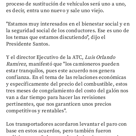
proceso de sustitución de vehículos será uno a uno,
es decir, entra uno nuevo y sale uno viejo.
"Estamos muy interesados en el bienestar social y en
la seguridad social de los conductores. Ese es uno de
los temas que estamos discutiendo", dijo el
Presidente Santos.
Y el director Ejecutivo de la ATC,
Luis Orlando
Ramírez
, manifestó que "los camioneros pueden
estar tranquilos, pues este acuerdo nos genera
confianza. En el tema de las relaciones económicas
y específicamente del precio del combustible, estos
tres meses de congelamiento del costo del galón nos
van a dar tiempo para hacer las revisiones
pertinentes, que nos garanticen unos precios
competitivos y rentables".
Los transportadores acordaron levantar el paro con
base en estos acuerdos, pero también fueron