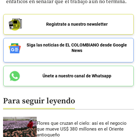
enfáticos en señalar que el trabajo aún no termina.
Regístrate a nuestro newsletter
Siga las noticias de EL COLOMBIANO desde Google
News
Únete a nuestro canal de Whatsapp
Para seguir leyendo
Flores que cruzan el cielo: así es el negocio
que mueve US$ 380 millones en el Oriente
antioqueño