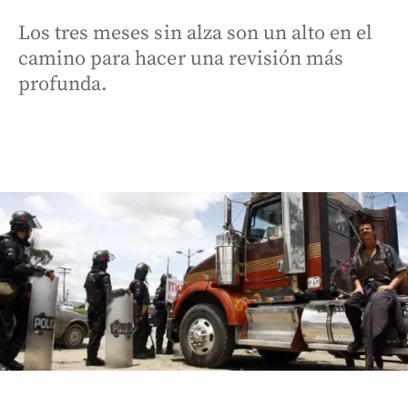
Los tres meses sin alza son un alto en el
camino para hacer una revisión más
profunda.