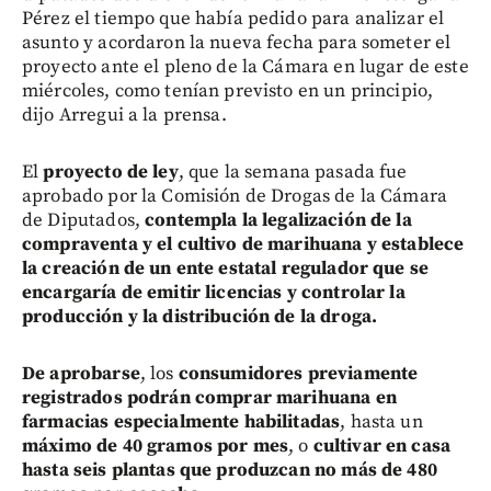
Pérez el tiempo que había pedido para analizar el
asunto y acordaron la nueva fecha para someter el
proyecto ante el pleno de la Cámara en lugar de este
miércoles, como tenían previsto en un principio,
dijo Arregui a la prensa.
El
proyecto de ley
, que la semana pasada fue
aprobado por la Comisión de Drogas de la Cámara
de Diputados,
contempla la legalización de la
compraventa y el cultivo de marihuana y establece
la creación de un ente estatal regulador que se
encargaría de emitir licencias y controlar la
producción y la distribución de la droga.
De aprobarse
, los
consumidores previamente
registrados podrán comprar marihuana en
farmacias especialmente habilitadas
, hasta un
máximo de 40 gramos por mes
, o
cultivar en casa
hasta seis plantas que produzcan no más de 480