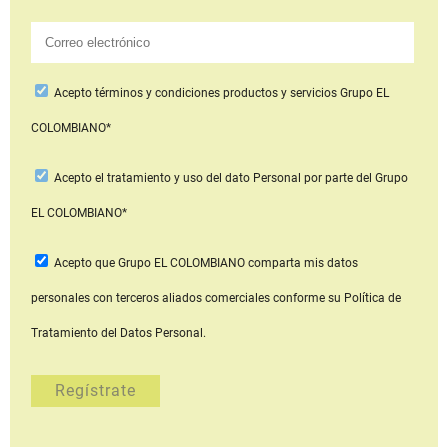
Acepto
términos y condiciones productos y servicios
Grupo EL
COLOMBIANO*
Acepto
el tratamiento y uso del dato Personal
por parte del Grupo
EL COLOMBIANO*
Acepto que Grupo EL COLOMBIANO
comparta mis datos
personales con terceros aliados comerciales
conforme su Política de
Tratamiento del Datos Personal.