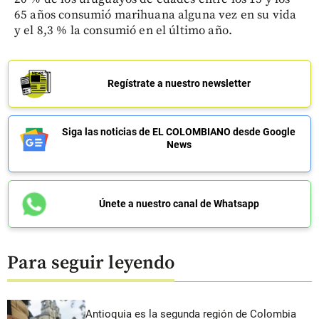
65 años consumió marihuana alguna vez en su vida
y el 8,3 % la consumió en el último año.
Regístrate a nuestro newsletter
Siga las noticias de EL COLOMBIANO desde Google
News
Únete a nuestro canal de Whatsapp
Para seguir leyendo
Antioquia es la segunda región de Colombia