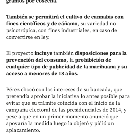
gramos por cosecha.
También se permitirá el cultivo de cannabis con
fines científicos y de cáñamo
, su variedad no
psicotrópica, con fines industriales, en caso de
convertirse en ley.
El proyecto
incluye
también
disposiciones para la
prevención del consumo
, la
prohibición de
cualquier tipo de publicidad de la marihuana y su
acceso a menores de 18 años.
Pérez chocó con los intereses de su bancada, que
pretendía aprobar la iniciativa lo antes posible para
evitar que su trámite coincida con el inicio de la
campaña electoral de las presidenciales de 2014, y
pese a que en un primer momento anunció que
apoyaría la medida luego la objetó y pidió un
aplazamiento.