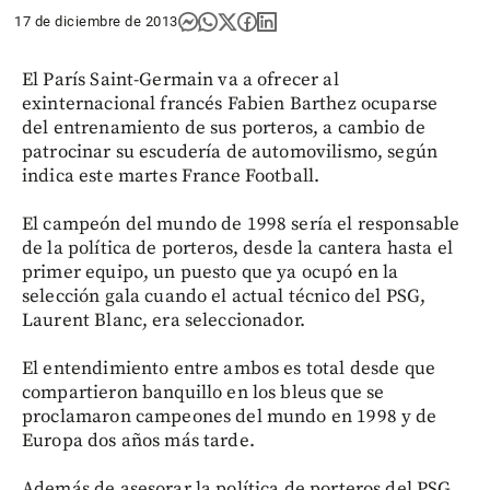
17 de diciembre de 2013
El París Saint-Germain va a ofrecer al
exinternacional francés Fabien Barthez ocuparse
del entrenamiento de sus porteros, a cambio de
patrocinar su escudería de automovilismo, según
indica este martes France Football.
El campeón del mundo de 1998 sería el responsable
de la política de porteros, desde la cantera hasta el
primer equipo, un puesto que ya ocupó en la
selección gala cuando el actual técnico del PSG,
Laurent Blanc, era seleccionador.
El entendimiento entre ambos es total desde que
compartieron banquillo en los bleus que se
proclamaron campeones del mundo en 1998 y de
Europa dos años más tarde.
Además de asesorar la política de porteros del PSG,