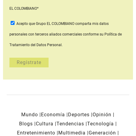
EL COLOMBIANO*
Acepto que Grupo EL COLOMBIANO
comparta mis datos
personales con terceros aliados comerciales
conforme su Política de
Tratamiento del Datos Personal.
Mundo
Economía
Deportes
Opinión
Blogs
Cultura
Tendencias
Tecnología
Entretenimiento
Multimedia
Generación