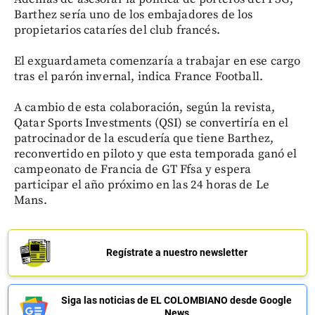
Barthez sería uno de los embajadores de los
propietarios cataríes del club francés.
El exguardameta comenzaría a trabajar en ese cargo
tras el parón invernal, indica France Football.
A cambio de esta colaboración, según la revista,
Qatar Sports Investments (QSI) se convertiría en el
patrocinador de la escudería que tiene Barthez,
reconvertido en piloto y que esta temporada ganó el
campeonato de Francia de GT Ffsa y espera
participar el año próximo en las 24 horas de Le
Mans.
Regístrate a nuestro newsletter
Siga las noticias de EL COLOMBIANO desde Google
News