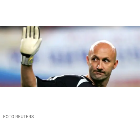
FOTO REUTERS