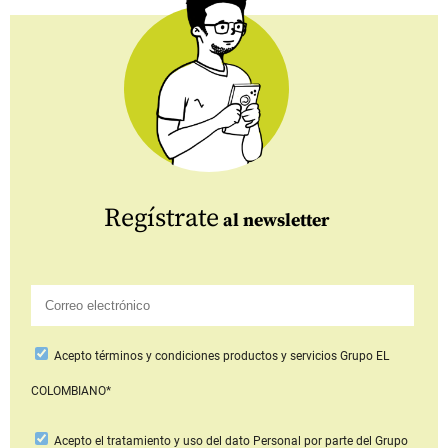
Regístrate
al newsletter
Acepto
términos y condiciones productos y servicios
Grupo EL
COLOMBIANO*
Acepto
el tratamiento y uso del dato Personal
por parte del Grupo