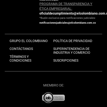
PROGRAMA DE TRANSPARENCIA Y
ÉTICA EMPRESARIAL:
oficialdecumplimiento@elcolombiano.com.
*Buzón exclusivo para notificaciones judiciales:
notificacionesjudiciales@elcolombiano.com.co
GRUPO EL COLOMBIANO
POLÍTICA DE PRIVACIDAD
CONTÁCTANOS
SUPERINTENDENCIA DE
INDUSTRIA Y COMERCIO
TÉRMINOS Y
CONDICIONES
SUSCRIPCIONES
MIEMBRO DE: