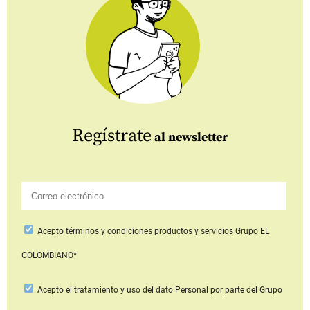
Regístrate
al newsletter
Acepto
términos y condiciones productos y servicios
Grupo EL
COLOMBIANO*
Acepto
el tratamiento y uso del dato Personal
por parte del Grupo