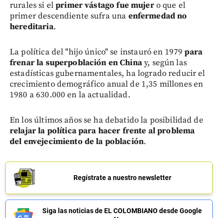
rurales si el
primer vástago fue mujer
o que el
primer descendiente sufra una
enfermedad no
hereditaria
.
La política del "hijo único" se instauró en 1979
para
frenar la superpoblación en China
y, según las
estadísticas gubernamentales, ha logrado reducir el
crecimiento demográfico anual de 1,35 millones en
1980 a 630.000 en la actualidad.
En los últimos años se ha debatido la posibilidad de
relajar la política para hacer frente al problema
del envejecimiento de la población
.
Regístrate a nuestro newsletter
Siga las noticias de EL COLOMBIANO desde Google