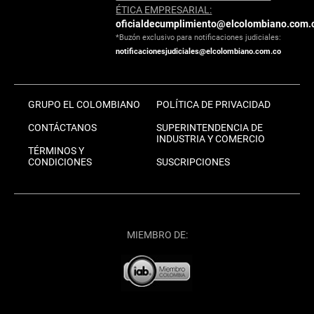
ÉTICA EMPRESARIAL:
oficialdecumplimiento@elcolombiano.com.
*Buzón exclusivo para notificaciones judiciales:
notificacionesjudiciales@elcolombiano.com.co
GRUPO EL COLOMBIANO
POLÍTICA DE PRIVACIDAD
CONTÁCTANOS
SUPERINTENDENCIA DE
INDUSTRIA Y COMERCIO
TÉRMINOS Y
CONDICIONES
SUSCRIPCIONES
MIEMBRO DE: