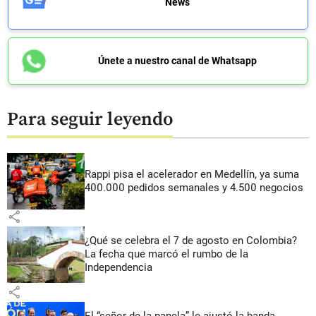
News
Únete a nuestro canal de Whatsapp
Para seguir leyendo
Rappi pisa el acelerador en Medellín, ya suma
400.000 pedidos semanales y 4.500 negocios
share
¿Qué se celebra el 7 de agosto en Colombia?
La fecha que marcó el rumbo de la
Independencia
share