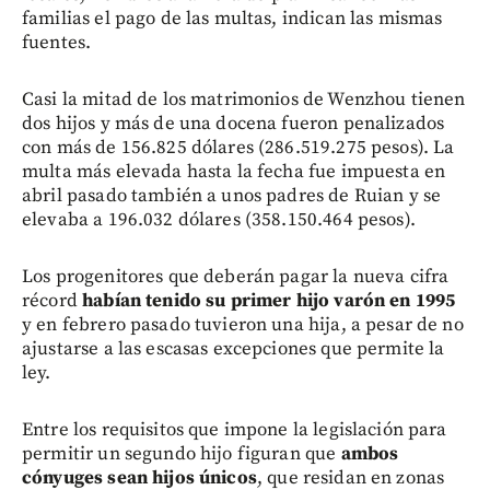
familias el pago de las multas, indican las mismas
fuentes.
Casi la mitad de los matrimonios de Wenzhou tienen
dos hijos y más de una docena fueron penalizados
con más de 156.825 dólares (286.519.275 pesos). La
multa más elevada hasta la fecha fue impuesta en
abril pasado también a unos padres de Ruian y se
elevaba a 196.032 dólares (358.150.464 pesos).
Los progenitores que deberán pagar la nueva cifra
récord
habían tenido su primer hijo varón en 1995
y en febrero pasado tuvieron una hija, a pesar de no
ajustarse a las escasas excepciones que permite la
ley.
Entre los requisitos que impone la legislación para
permitir un segundo hijo figuran que
ambos
cónyuges sean hijos únicos
, que residan en zonas