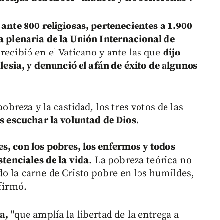
ante 800 religiosas, pertenecientes a 1.900
 plenaria de la Unión Internacional de
 recibió en el Vaticano y ante las que
dijo
glesia, y denunció el afán de éxito de algunos
pobreza y la castidad, los tres votos de las
s escuchar la voluntad de Dios.
s, con los pobres, los enfermos y todos
stenciales de la vida
. La pobreza teórica no
do la carne de Cristo pobre en los humildes,
afirmó.
a,
"que amplía la libertad de la entrega a