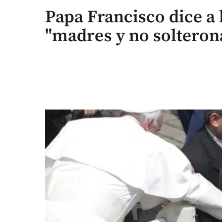
Papa Francisco dice a
"madres y no solteron