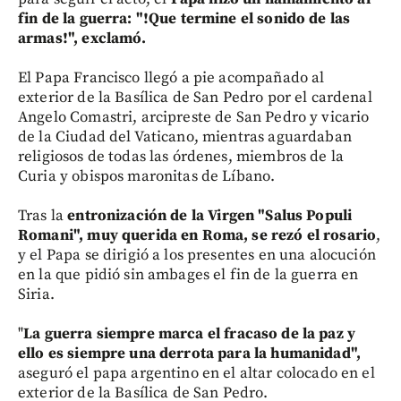
fin de la guerra: "!Que termine el sonido de las
armas!", exclamó.
El Papa Francisco llegó a pie acompañado al
exterior de la Basílica de San Pedro por el cardenal
Angelo Comastri, arcipreste de San Pedro y vicario
de la Ciudad del Vaticano, mientras aguardaban
religiosos de todas las órdenes, miembros de la
Curia y obispos maronitas de Líbano.
Tras la
entronización de la Virgen "Salus Populi
Romani", muy querida en Roma, se rezó el rosario
,
y el Papa se dirigió a los presentes en una alocución
en la que pidió sin ambages el fin de la guerra en
Siria.
"
La guerra siempre marca el fracaso de la paz y
ello es siempre una derrota para la humanidad",
aseguró el papa argentino en el altar colocado en el
exterior de la Basílica de San Pedro.