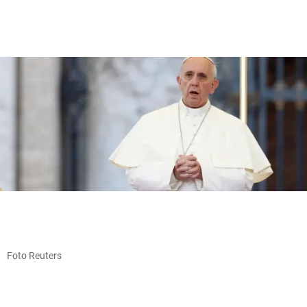
Foto Reuters