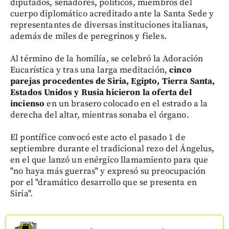
diputados, senadores, políticos, miembros del
cuerpo diplomático acreditado ante la Santa Sede y
representantes de diversas instituciones italianas,
además de miles de peregrinos y fieles.
Al término de la homilía, se celebró la Adoración
Eucarística y tras una larga meditación,
cinco
parejas procedentes de Siria, Egipto, Tierra Santa,
Estados Unidos y Rusia hicieron la oferta del
incienso
en un brasero colocado en el estrado a la
derecha del altar, mientras sonaba el órgano.
El pontífice convocó este acto el pasado 1 de
septiembre durante el tradicional rezo del Ángelus,
en el que lanzó un enérgico llamamiento para que
"no haya más guerras" y expresó su preocupación
por el "dramático desarrollo que se presenta en
Siria".