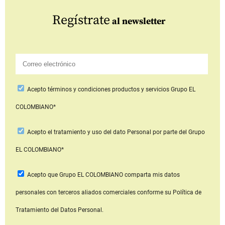
Regístrate
al newsletter
Acepto
términos y condiciones productos y servicios
Grupo EL
COLOMBIANO*
Acepto
el tratamiento y uso del dato Personal
por parte del Grupo
EL COLOMBIANO*
Acepto que Grupo EL COLOMBIANO
comparta mis datos
personales con terceros aliados comerciales
conforme su Política de
Tratamiento del Datos Personal.