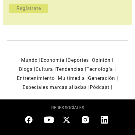
Mundo
Economía
Deportes
Opinión
Blogs
Cultura
Tendencias
Tecnología
Entretenimiento
Multimedia
Generación
Especiales marcas aliadas
Pódcast
REDES SOCIALES