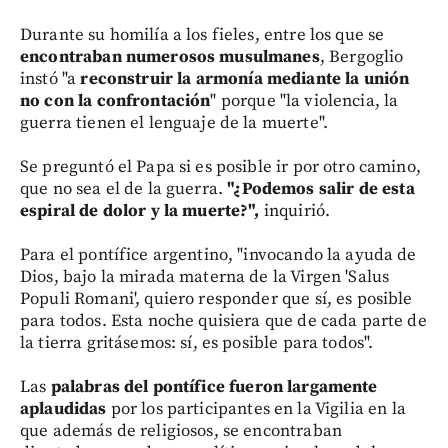
Durante su homilía a los fieles, entre los que se
encontraban numerosos musulmanes
, Bergoglio
instó "a
reconstruir la armonía mediante la unión
no con la confrontación
" porque "la violencia, la
guerra tienen el lenguaje de la muerte".
Se preguntó el Papa si es posible ir por otro camino,
que no sea el de la guerra.
"¿Podemos salir de esta
espiral de dolor y la muerte?",
inquirió.
Para el pontífice argentino, "invocando la ayuda de
Dios, bajo la mirada materna de la Virgen 'Salus
Populi Romani', quiero responder que sí, es posible
para todos. Esta noche quisiera que de cada parte de
la tierra gritásemos: sí, es posible para todos".
Las
palabras del pontífice fueron largamente
aplaudidas
por los participantes en la Vigilia en la
que además de religiosos, se encontraban