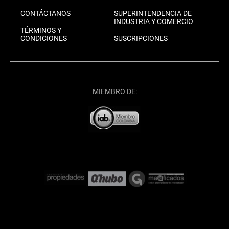
CONTÁCTANOS
SUPERINTENDENCIA DE
INDUSTRIA Y COMERCIO
TÉRMINOS Y
CONDICIONES
SUSCRIPCIONES
MIEMBRO DE: