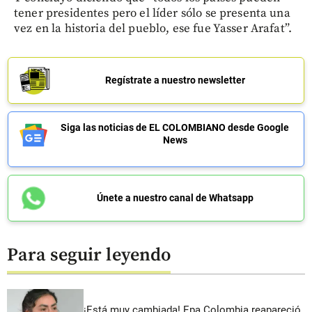
tener presidentes pero el líder sólo se presenta una
vez en la historia del pueblo, ese fue Yasser Arafat”.
Regístrate a nuestro newsletter
Siga las noticias de EL COLOMBIANO desde Google
News
Únete a nuestro canal de Whatsapp
Para seguir leyendo
¡Está muy cambiada! Epa Colombia reapareció