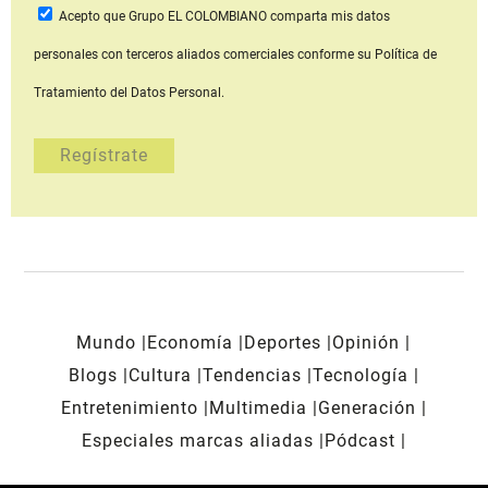
Acepto que Grupo EL COLOMBIANO
comparta mis datos
personales con terceros aliados comerciales
conforme su Política de
Tratamiento del Datos Personal.
Mundo
Economía
Deportes
Opinión
Blogs
Cultura
Tendencias
Tecnología
Entretenimiento
Multimedia
Generación
Especiales marcas aliadas
Pódcast