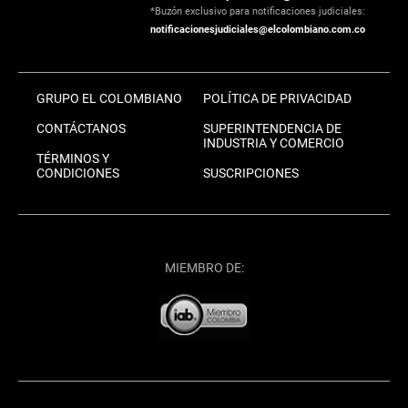
*Buzón exclusivo para notificaciones judiciales:
notificacionesjudiciales@elcolombiano.com.co
GRUPO EL COLOMBIANO
POLÍTICA DE PRIVACIDAD
CONTÁCTANOS
SUPERINTENDENCIA DE
INDUSTRIA Y COMERCIO
TÉRMINOS Y
CONDICIONES
SUSCRIPCIONES
MIEMBRO DE: