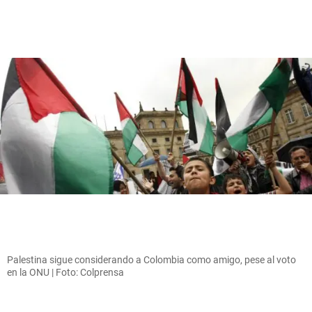
Palestina sigue considerando a Colombia como amigo, pese al voto
en la ONU | Foto: Colprensa