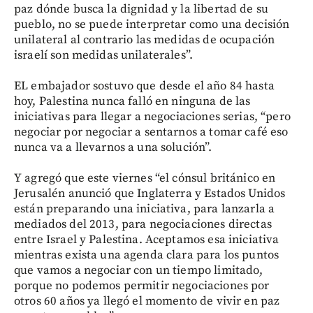
paz dónde busca la dignidad y la libertad de su
pueblo, no se puede interpretar como una decisión
unilateral al contrario las medidas de ocupación
israelí son medidas unilaterales”.
EL embajador sostuvo que desde el año 84 hasta
hoy, Palestina nunca falló en ninguna de las
iniciativas para llegar a negociaciones serias, “pero
negociar por negociar a sentarnos a tomar café eso
nunca va a llevarnos a una solución”.
Y agregó que este viernes “el cónsul británico en
Jerusalén anunció que Inglaterra y Estados Unidos
están preparando una iniciativa, para lanzarla a
mediados del 2013, para negociaciones directas
entre Israel y Palestina. Aceptamos esa iniciativa
mientras exista una agenda clara para los puntos
que vamos a negociar con un tiempo limitado,
porque no podemos permitir negociaciones por
otros 60 años ya llegó el momento de vivir en paz