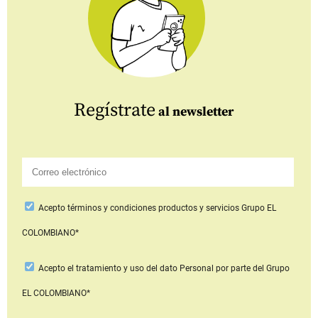
Regístrate
al newsletter
Acepto
términos y condiciones productos y servicios
Grupo EL
COLOMBIANO*
Acepto
el tratamiento y uso del dato Personal
por parte del Grupo
EL COLOMBIANO*