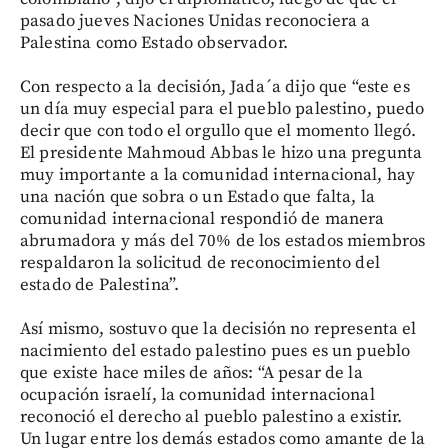
pasado jueves Naciones Unidas reconociera a
Palestina como Estado observador.
Con respecto a la decisión, Jada´a dijo que “este es
un día muy especial para el pueblo palestino, puedo
decir que con todo el orgullo que el momento llegó.
El presidente Mahmoud Abbas le hizo una pregunta
muy importante a la comunidad internacional, hay
una nación que sobra o un Estado que falta, la
comunidad internacional respondió de manera
abrumadora y más del 70% de los estados miembros
respaldaron la solicitud de reconocimiento del
estado de Palestina”.
Así mismo, sostuvo que la decisión no representa el
nacimiento del estado palestino pues es un pueblo
que existe hace miles de años: “A pesar de la
ocupación israelí, la comunidad internacional
reconoció el derecho al pueblo palestino a existir.
Un lugar entre los demás estados como amante de la