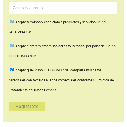
Acepto
términos y condiciones productos y servicios
Grupo EL
COLOMBIANO*
Acepto
el tratamiento y uso del dato Personal
por parte del Grupo
EL COLOMBIANO*
Acepto que Grupo EL COLOMBIANO
comparta mis datos
personales con terceros aliados comerciales
conforme su Política de
Tratamiento del Datos Personal.