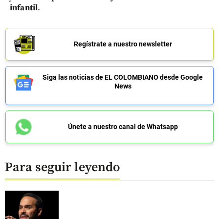
infantil
.
Regístrate a nuestro newsletter
Siga las noticias de EL COLOMBIANO desde Google
News
Únete a nuestro canal de Whatsapp
Para seguir leyendo