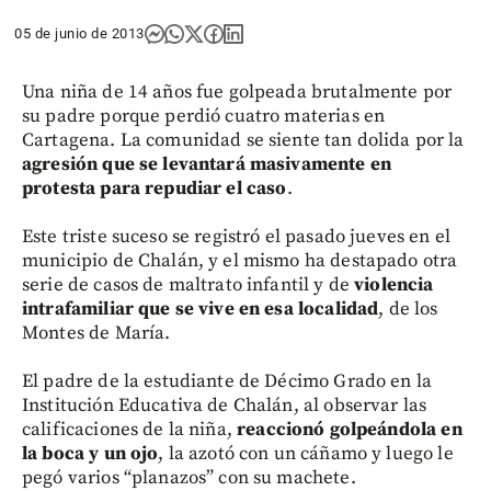
05 de junio de 2013
Una niña de 14 años fue golpeada brutalmente por
su padre porque perdió cuatro materias en
Cartagena. La comunidad se siente tan dolida por la
agresión que se levantará masivamente en
protesta para repudiar el caso
.
Este triste suceso se registró el pasado jueves en el
municipio de Chalán, y el mismo ha destapado otra
serie de casos de maltrato infantil y de
violencia
intrafamiliar que se vive en esa localidad
, de los
Montes de María.
El padre de la estudiante de Décimo Grado en la
Institución Educativa de Chalán, al observar las
calificaciones de la niña,
reaccionó golpeándola en
la boca y un ojo
, la azotó con un cáñamo y luego le
pegó varios “planazos” con su machete.