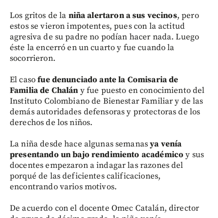
Los gritos de la
niña alertaron a sus vecinos
, pero
estos se vieron impotentes, pues con la actitud
agresiva de su padre no podían hacer nada. Luego
éste la encerró en un cuarto y fue cuando la
socorrieron.
El caso
fue denunciado ante la Comisaria de
Familia de Chalán
y fue puesto en conocimiento del
Instituto Colombiano de Bienestar Familiar y de las
demás autoridades defensoras y protectoras de los
derechos de los niños.
La niña desde hace algunas semanas
ya venía
presentando un bajo rendimiento académico
y sus
docentes empezaron a indagar las razones del
porqué de las deficientes calificaciones,
encontrando varios motivos.
De acuerdo con el docente Omec Catalán, director