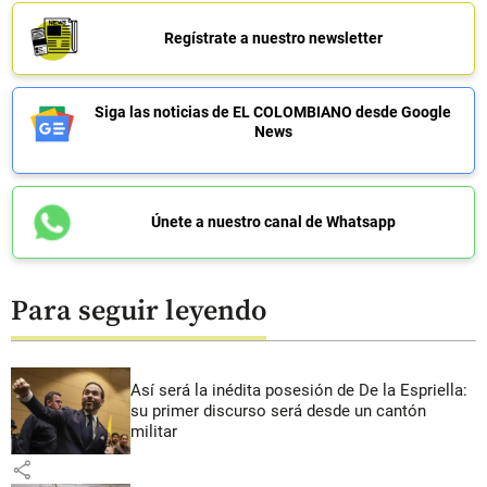
Regístrate a nuestro newsletter
Siga las noticias de EL COLOMBIANO desde Google
News
Únete a nuestro canal de Whatsapp
Para seguir leyendo
Así será la inédita posesión de De la Espriella:
su primer discurso será desde un cantón
militar
share