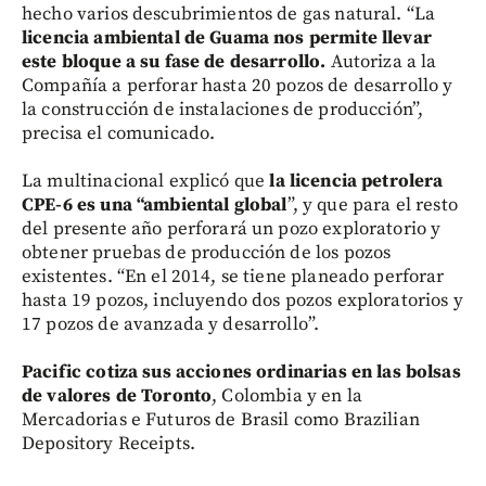
hecho varios descubrimientos de gas natural. “La
licencia ambiental de Guama nos permite llevar
este bloque a su fase de desarrollo.
Autoriza a la
Compañía a perforar hasta 20 pozos de desarrollo y
la construcción de instalaciones de producción”,
precisa el comunicado.
La multinacional explicó que
la licencia petrolera
CPE-6 es una “ambiental global
”, y que para el resto
del presente año perforará un pozo exploratorio y
obtener pruebas de producción de los pozos
existentes. “En el 2014, se tiene planeado perforar
hasta 19 pozos, incluyendo dos pozos exploratorios y
17 pozos de avanzada y desarrollo”.
Pacific cotiza sus acciones ordinarias en las bolsas
de valores de Toronto
, Colombia y en la
Mercadorias e Futuros de Brasil como Brazilian
Depository Receipts.