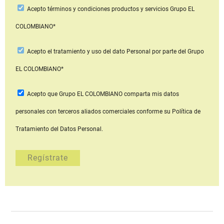
Acepto
términos y condiciones productos y servicios
Grupo EL
COLOMBIANO*
Acepto
el tratamiento y uso del dato Personal
por parte del Grupo
EL COLOMBIANO*
Acepto que Grupo EL COLOMBIANO
comparta mis datos
personales con terceros aliados comerciales
conforme su Política de
Tratamiento del Datos Personal.