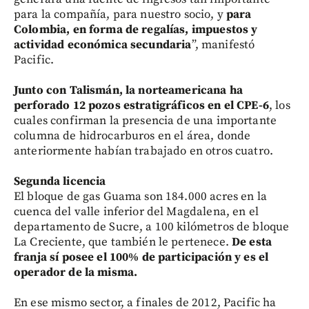
para la compañía, para nuestro socio, y
para
Colombia, en forma de regalías, impuestos y
actividad económica secundaria
”, manifestó
Pacific.
Junto con Talismán, la norteamericana ha
perforado 12 pozos estratigráficos en el
CPE-6
, los
cuales confirman la presencia de una importante
columna de hidrocarburos en el área, donde
anteriormente habían trabajado en otros cuatro.
Segunda licencia
El bloque de gas Guama son 184.000 acres en la
cuenca del valle inferior del Magdalena, en el
departamento de Sucre, a 100 kilómetros de bloque
La Creciente, que también le pertenece.
De esta
franja sí posee el 100% de participación y es el
operador de la misma.
En ese mismo sector, a finales de 2012, Pacific ha