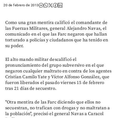
20 de febrero de 2013
Como una gran mentira calificó el comandante de
las Fuerzas Militares, general Alejandro Navas, el
comunicado en el que las Farc negaron que hallan
torturado a policías y ciudadanos que ha tenido en
su poder.
El alto mando militar descalificó el
pronunciamiento del grupo subversivo en el que
negaron cualquier maltrato en contra de los agentes
Cristian Camilo Yate y Víctor Alfonso González, que
fueron liberados el pasado viernes 15 de febrero
tras 21 días de secuestro.
"Otra mentira de las Farc diciendo que ellos no
secuestran, no trafican con drogas y no maltratan a
la población", precisó el general Navas a Caracol