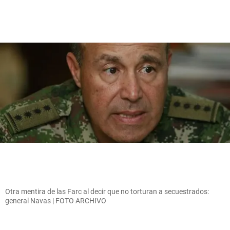
Otra mentira de las Farc al decir que no torturan a secuestrados:
general Navas | FOTO ARCHIVO