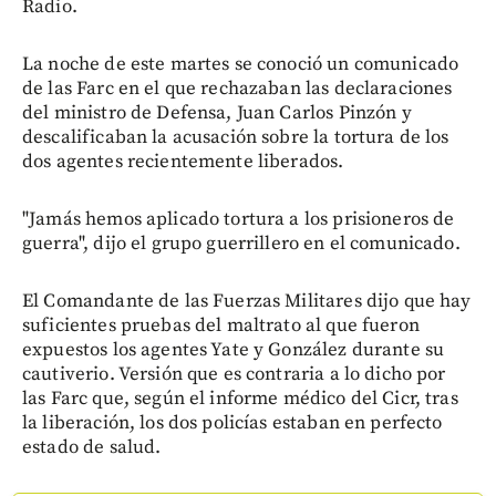
Radio.
La noche de este martes se conoció un comunicado
de las Farc en el que rechazaban las declaraciones
del ministro de Defensa, Juan Carlos Pinzón y
descalificaban la acusación sobre la tortura de los
dos agentes recientemente liberados.
"Jamás hemos aplicado tortura a los prisioneros de
guerra", dijo el grupo guerrillero en el comunicado.
El Comandante de las Fuerzas Militares dijo que hay
suficientes pruebas del maltrato al que fueron
expuestos los agentes Yate y González durante su
cautiverio. Versión que es contraria a lo dicho por
las Farc que, según el informe médico del Cicr, tras
la liberación, los dos policías estaban en perfecto
estado de salud.