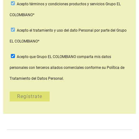
Acepto
términos y condiciones productos y servicios
Grupo EL
COLOMBIANO*
Acepto
el tratamiento y uso del dato Personal
por parte del Grupo
EL COLOMBIANO*
Acepto que Grupo EL COLOMBIANO
comparta mis datos
personales con terceros aliados comerciales
conforme su Política de
Tratamiento del Datos Personal.