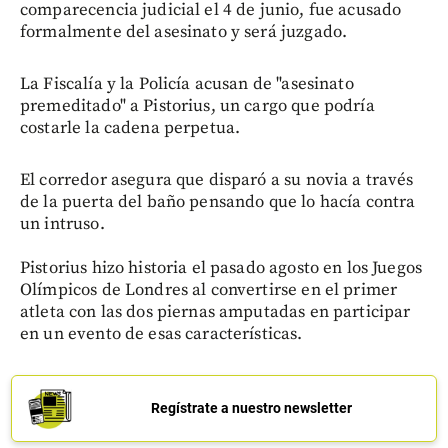
comparecencia judicial el 4 de junio, fue acusado
formalmente del asesinato y será juzgado.
La Fiscalía y la Policía acusan de "asesinato
premeditado" a Pistorius, un cargo que podría
costarle la cadena perpetua.
El corredor asegura que disparó a su novia a través
de la puerta del baño pensando que lo hacía contra
un intruso.
Pistorius hizo historia el pasado agosto en los Juegos
Olímpicos de Londres al convertirse en el primer
atleta con las dos piernas amputadas en participar
en un evento de esas características.
Regístrate a nuestro newsletter