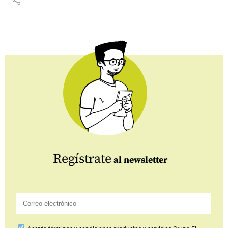
Regístrate
al newsletter