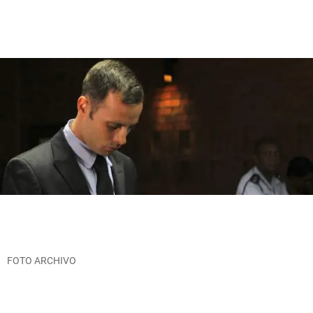
FOTO ARCHIVO