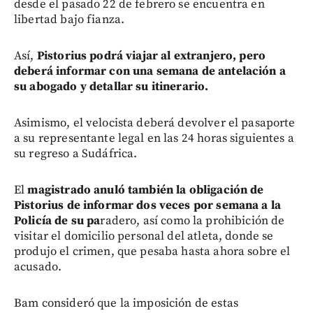
desde el pasado 22 de febrero se encuentra en
libertad bajo fianza.
Así,
Pistorius podrá viajar al extranjero, pero
deberá informar con una semana de antelación a
su abogado y detallar su itinerario.
Asimismo, el velocista deberá devolver el pasaporte
a su representante legal en las 24 horas siguientes a
su regreso a Sudáfrica.
El
magistrado anuló también la obligación de
Pistorius de informar dos veces por semana a la
Policía de su pa
radero, así como la prohibición de
visitar el domicilio personal del atleta, donde se
produjo el crimen, que pesaba hasta ahora sobre el
acusado.
Bam consideró que la imposición de estas