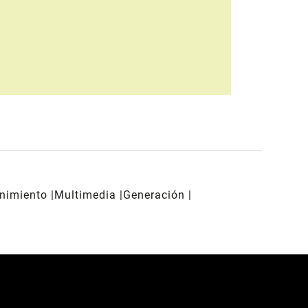
enimiento
Multimedia
Generación