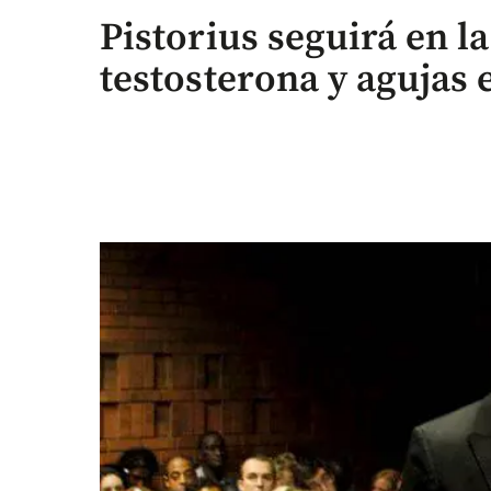
Pistorius seguirá en la
testosterona y agujas 