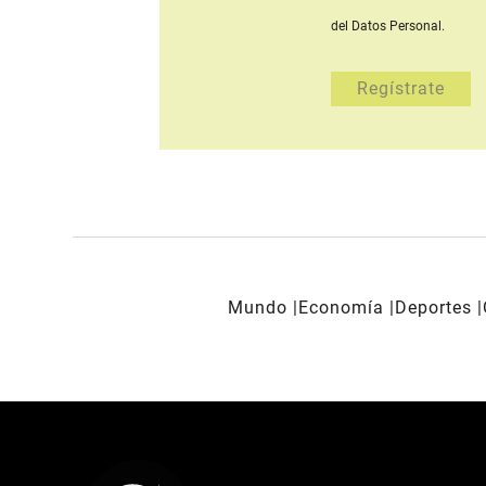
del Datos Personal.
Mundo
Economía
Deportes
REDES SOCIALES