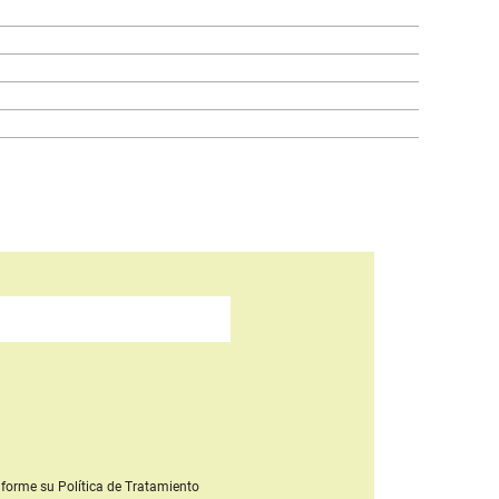
forme su Política de Tratamiento