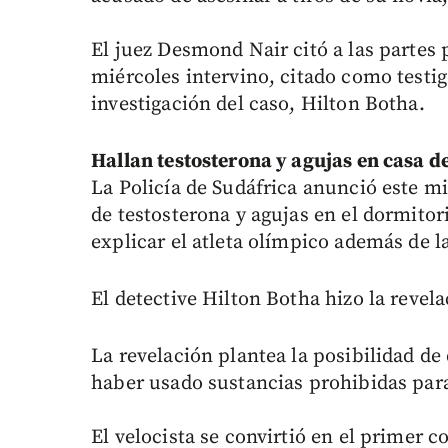
El juez Desmond Nair citó a las partes 
miércoles intervino, citado como testigo 
investigación del caso, Hilton Botha.
Hallan testosterona y agujas en casa de
La Policía de Sudáfrica anunció este mi
de testosterona y agujas en el dormitor
explicar el atleta olímpico además de l
El detective Hilton Botha hizo la revela
La revelación plantea la posibilidad d
haber usado sustancias prohibidas par
El velocista se convirtió en el primer 