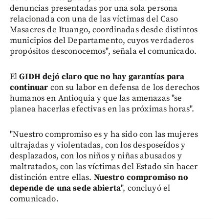
denuncias presentadas por una sola persona
relacionada con una de las víctimas del Caso
Masacres de Ituango, coordinadas desde distintos
municipios del Departamento, cuyos verdaderos
propósitos desconocemos", señala el comunicado.
El
GIDH dejó claro que no hay garantías para
continuar
con su labor en defensa de los derechos
humanos en Antioquia y que las amenazas "se
planea hacerlas efectivas en las próximas horas".
"Nuestro compromiso es y ha sido con las mujeres
ultrajadas y violentadas, con los desposeídos y
desplazados, con los niños y niñas abusados y
maltratados, con las víctimas del Estado sin hacer
distinción entre ellas.
Nuestro compromiso no
depende de una sede abierta
", concluyó el
comunicado.