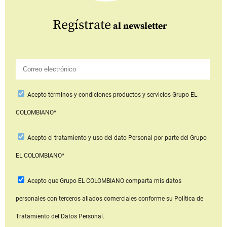
Regístrate
al newsletter
Acepto
términos y condiciones productos y servicios
Grupo EL
COLOMBIANO*
Acepto
el tratamiento y uso del dato Personal
por parte del Grupo
EL COLOMBIANO*
Acepto que Grupo EL COLOMBIANO
comparta mis datos
personales con terceros aliados comerciales
conforme su Política de
Tratamiento del Datos Personal.