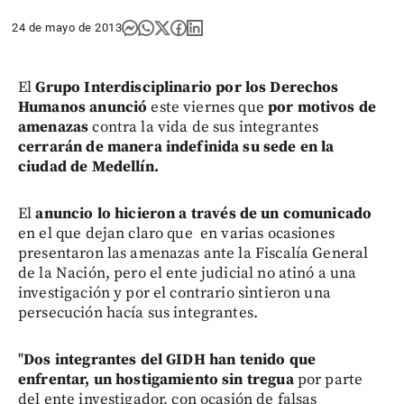
24 de mayo de 2013
El
Grupo Interdisciplinario por los Derechos
Humanos anunció
este viernes que
por motivos de
amenazas
contra la vida de sus integrantes
cerrarán de manera indefinida su sede en la
ciudad de Medellín.
El
anuncio lo hicieron a través de un comunicado
en el que dejan claro que en varias ocasiones
presentaron las amenazas ante la Fiscalía General
de la Nación, pero el ente judicial no atinó a una
investigación y por el contrario sintieron una
persecución hacía sus integrantes.
"
Dos integrantes del GIDH han tenido que
enfrentar, un hostigamiento sin tregua
por parte
del ente investigador, con ocasión de falsas