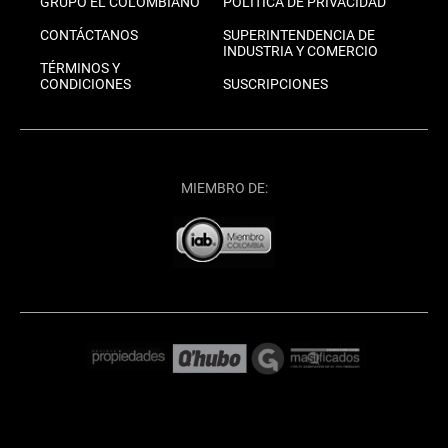
GRUPO EL COLOMBIANO
POLÍTICA DE PRIVACIDAD
CONTÁCTANOS
SUPERINTENDENCIA DE
INDUSTRIA Y COMERCIO
TÉRMINOS Y
CONDICIONES
SUSCRIPCIONES
MIEMBRO DE: