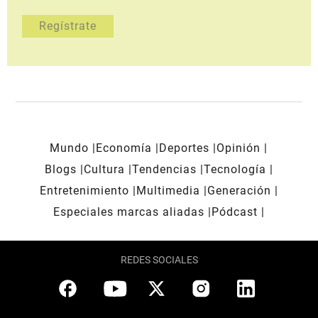
Mundo
Economía
Deportes
Opinión
Blogs
Cultura
Tendencias
Tecnología
Entretenimiento
Multimedia
Generación
Especiales marcas aliadas
Pódcast
REDES SOCIALES