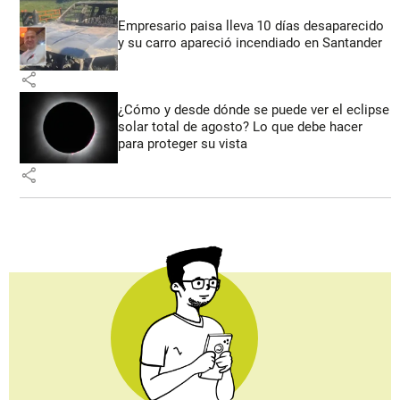
Empresario paisa lleva 10 días desaparecido
y su carro apareció incendiado en Santander
share
¿Cómo y desde dónde se puede ver el eclipse
solar total de agosto? Lo que debe hacer
para proteger su vista
share