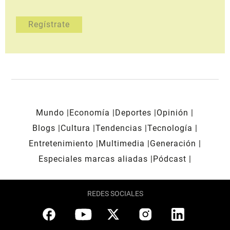
Mundo
Economía
Deportes
Opinión
Blogs
Cultura
Tendencias
Tecnología
Entretenimiento
Multimedia
Generación
Especiales marcas aliadas
Pódcast
REDES SOCIALES