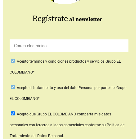
Regístrate
al newsletter
Acepto
términos y condiciones productos y servicios
Grupo EL
COLOMBIANO*
Acepto
el tratamiento y uso del dato Personal
por parte del Grupo
EL COLOMBIANO*
Acepto que Grupo EL COLOMBIANO
comparta mis datos
personales con terceros aliados comerciales
conforme su Política de
Tratamiento del Datos Personal.