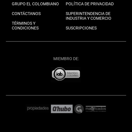
GRUPO EL COLOMBIANO
POLÍTICA DE PRIVACIDAD
CONTÁCTANOS
SUPERINTENDENCIA DE
INDUSTRIA Y COMERCIO
TÉRMINOS Y
CONDICIONES
SUSCRIPCIONES
MIEMBRO DE: