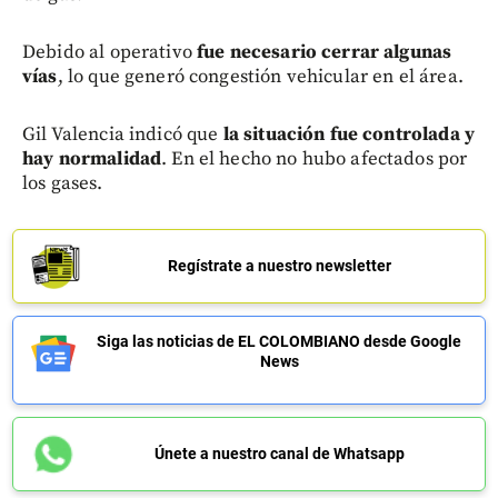
Debido al operativo
fue necesario cerrar algunas
vías
, lo que generó congestión vehicular en el área.
Gil Valencia indicó que
la situación fue controlada y
hay normalidad
. En el hecho no hubo afectados por
los gases.
Regístrate a nuestro newsletter
Siga las noticias de EL COLOMBIANO desde Google
News
Únete a nuestro canal de Whatsapp