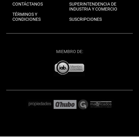
CONTÁCTANOS
SUPERINTENDENCIA DE
INDUSTRIA Y COMERCIO
TÉRMINOS Y
CONDICIONES
SUSCRIPCIONES
MIEMBRO DE: