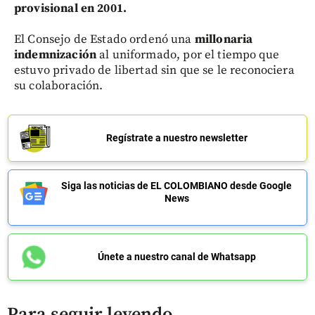
provisional en 2001.
El Consejo de Estado ordenó una
millonaria
indemnización
al uniformado, por el tiempo que
estuvo privado de libertad sin que se le reconociera
su colaboración.
Regístrate a nuestro newsletter
Siga las noticias de EL COLOMBIANO desde Google
News
Únete a nuestro canal de Whatsapp
Para seguir leyendo