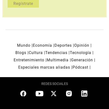
Mundo
Economía
Deportes
Opinión
Blogs
Cultura
Tendencias
Tecnología
Entretenimiento
Multimedia
Generación
Especiales marcas aliadas
Pódcast
REDES SOCIALES