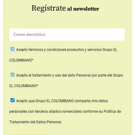
Regístrate
al newsletter
Acepto
términos y condiciones productos y servicios
Grupo EL
COLOMBIANO*
Acepto
el tratamiento y uso del dato Personal
por parte del Grupo
EL COLOMBIANO*
Acepto que Grupo EL COLOMBIANO
comparta mis datos
personales con terceros aliados comerciales
conforme su Política de
Tratamiento del Datos Personal.