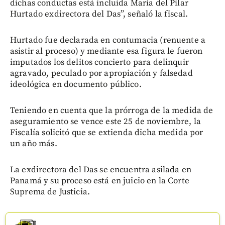
dichas conductas está incluida María del Pilar
Hurtado exdirectora del Das”, señaló la fiscal.
Hurtado fue declarada en contumacia (renuente a
asistir al proceso) y mediante esa figura le fueron
imputados los delitos concierto para delinquir
agravado, peculado por apropiación y falsedad
ideológica en documento público.
Teniendo en cuenta que la prórroga de la medida de
aseguramiento se vence este 25 de noviembre, la
Fiscalía solicitó que se extienda dicha medida por
un año más.
La exdirectora del Das se encuentra asilada en
Panamá y su proceso está en juicio en la Corte
Suprema de Justicia.