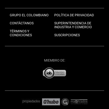
GRUPO EL COLOMBIANO
POLÍTICA DE PRIVACIDAD
CONTÁCTANOS
SUPERINTENDENCIA DE
INDUSTRIA Y COMERCIO
TÉRMINOS Y
CONDICIONES
SUSCRIPCIONES
MIEMBRO DE: