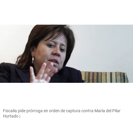
Fiscalía pide prórroga en orden de captura contra María del Pilar
Hurtado |