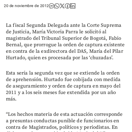
20 de noviembre de 2012
La fiscal Segunda Delegada ante la Corte Suprema
de Justicia, María Victoria Parra le solicitó al
magistrado del Tribunal Superior de Bogotá, Fabio
Bernal, que prorrogue la orden de captura existente
en contra de la exdirectora del DAS, María del Pilar
Hurtado, quien es procesada por las ‘chuzadas’.
Esta sería la segunda vez que se extiende la orden
de aprehensión. Hurtado fue cobijada con medida
de aseguramiento y orden de captura en mayo del
2011 y a los seis meses fue extendida por un año
más.
“Los hechos materia de esta actuación corresponde
a presuntas conductas punible de funcionarios en
contra de Magistrados, políticos y periodistas. En