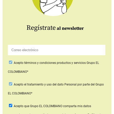
Regístrate
al newsletter
Acepto
términos y condiciones productos y servicios
Grupo EL
COLOMBIANO*
Acepto
el tratamiento y uso del dato Personal
por parte del Grupo
EL COLOMBIANO*
Acepto que Grupo EL COLOMBIANO
comparta mis datos