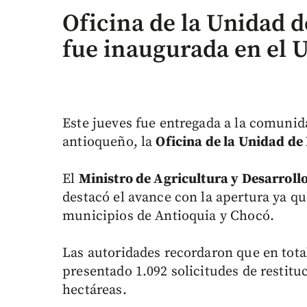
Oficina de la Unidad d
fue inaugurada en el 
Este jueves fue entregada a la comunid
antioqueño, la
Oficina de la Unidad de
El
Ministro de Agricultura y Desarroll
destacó el avance con la apertura ya qu
municipios de Antioquia y Chocó.
Las autoridades recordaron que en tot
presentado 1.092 solicitudes de restituc
hectáreas.