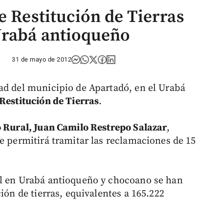
e Restitución de Tierras
Urabá antioqueño
31 de mayo de 2012
ad del municipio de Apartadó, en el Urabá
 Restitución de Tierras
.
o Rural, Juan Camilo Restrepo Salazar
,
e permitirá tramitar las reclamaciones de 15
al en Urabá antioqueño y chocoano se han
ión de tierras, equivalentes a 165.222