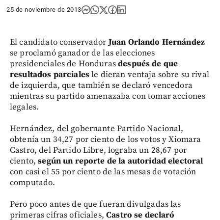
25 de noviembre de 2013
El candidato conservador
Juan Orlando Hernández
se proclamó ganador de las elecciones
presidenciales de Honduras
después de que
resultados parciales
le dieran ventaja sobre su rival
de izquierda, que también se declaró vencedora
mientras su partido amenazaba con tomar acciones
legales.
Hernández, del gobernante Partido Nacional,
obtenía un 34,27 por ciento de los votos y Xiomara
Castro, del Partido Libre, lograba un 28,67 por
ciento,
según un reporte de la autoridad electoral
con casi el 55 por ciento de las mesas de votación
computado.
Pero poco antes de que fueran divulgadas las
primeras cifras oficiales,
Castro se declaró