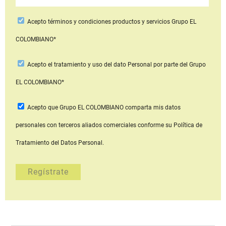
Acepto
términos y condiciones productos y servicios
Grupo EL
COLOMBIANO*
Acepto
el tratamiento y uso del dato Personal
por parte del Grupo
EL COLOMBIANO*
Acepto que Grupo EL COLOMBIANO
comparta mis datos
personales con terceros aliados comerciales
conforme su Política de
Tratamiento del Datos Personal.