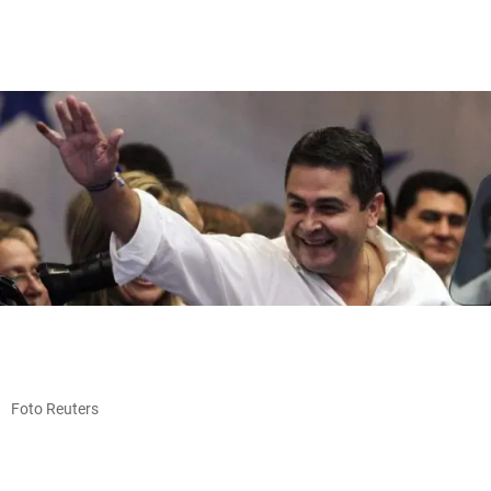
Foto Reuters