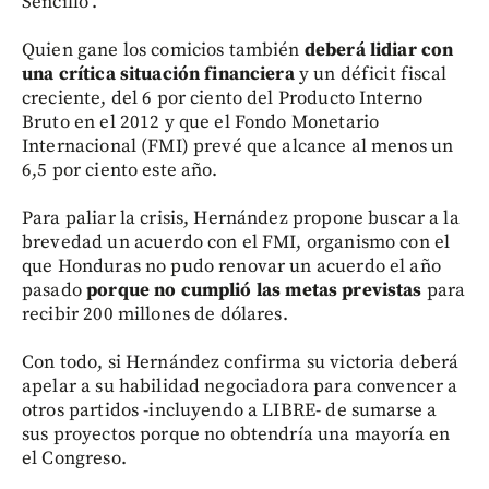
Sencillo".
Quien gane los comicios también
deberá lidiar con
una crítica situación financiera
y un déficit fiscal
creciente, del 6 por ciento del Producto Interno
Bruto en el 2012 y que el Fondo Monetario
Internacional (FMI) prevé que alcance al menos un
6,5 por ciento este año.
Para paliar la crisis, Hernández propone buscar a la
brevedad un acuerdo con el FMI, organismo con el
que Honduras no pudo renovar un acuerdo el año
pasado
porque no cumplió las metas previstas
para
recibir 200 millones de dólares.
Con todo, si Hernández confirma su victoria deberá
apelar a su habilidad negociadora para convencer a
otros partidos -incluyendo a LIBRE- de sumarse a
sus proyectos porque no obtendría una mayoría en
el Congreso.