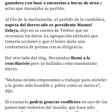
ganadora con base a encuestas a bocas de urna
y
actas que manejaba su partido.
Al filo de la medianoche, el partido de la candidata,
esposa del derrocado ex presidente Manuel
Zelaya,
dijo en su cuenta de Twitter que no
reconocía los datos. La agrupación adelantó que
tomaría acciones y que el lunes daría una
conferencia de prensa con su dirigencia.
Del otro lado del ring, Hernández
llamó a la
conciliación
pero ya hablaba como mandatario
electo.
"Mañana mismo empezamos a trabajar para atender
a la gente más humilde y pobre como se merece",
dijo.
El escenario
podría generar conflictos
en uno de los
países más violentos del mundo, que hace sólo