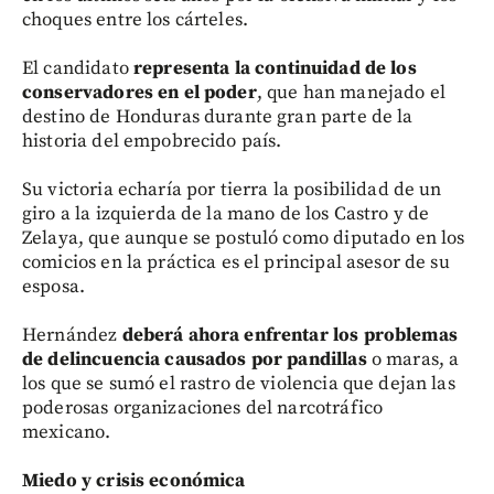
choques entre los cárteles.
El candidato
representa la continuidad de los
conservadores en el poder
, que han manejado el
destino de Honduras durante gran parte de la
historia del empobrecido país.
Su victoria echaría por tierra la posibilidad de un
giro a la izquierda de la mano de los Castro y de
Zelaya, que aunque se postuló como diputado en los
comicios en la práctica es el principal asesor de su
esposa.
Hernández
deberá ahora enfrentar los problemas
de delincuencia causados por pandillas
o maras, a
los que se sumó el rastro de violencia que dejan las
poderosas organizaciones del narcotráfico
mexicano.
Miedo y crisis económica