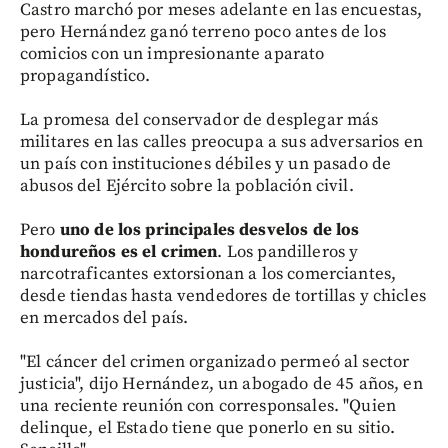
Castro marchó por meses adelante en las encuestas,
pero Hernández ganó terreno poco antes de los
comicios con un impresionante aparato
propagandístico.
La promesa del conservador de desplegar más
militares en las calles preocupa a sus adversarios en
un país con instituciones débiles y un pasado de
abusos del Ejército sobre la población civil.
Pero
uno de los principales desvelos de los
hondureños es el crimen
. Los pandilleros y
narcotraficantes extorsionan a los comerciantes,
desde tiendas hasta vendedores de tortillas y chicles
en mercados del país.
"El cáncer del crimen organizado permeó al sector
justicia", dijo Hernández, un abogado de 45 años, en
una reciente reunión con corresponsales. "Quien
delinque, el Estado tiene que ponerlo en su sitio.