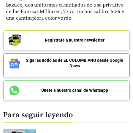
bazuco, dos uniformes camuflados de uso privativo
de las Fuerzas Militares, 27 cartuchos calibre 5.56 y
una cantimplora color verde.
Regístrate a nuestro newsletter
Siga las noticias de EL COLOMBIANO desde Google
News
Únete a nuestro canal de Whatsapp
Para seguir leyendo