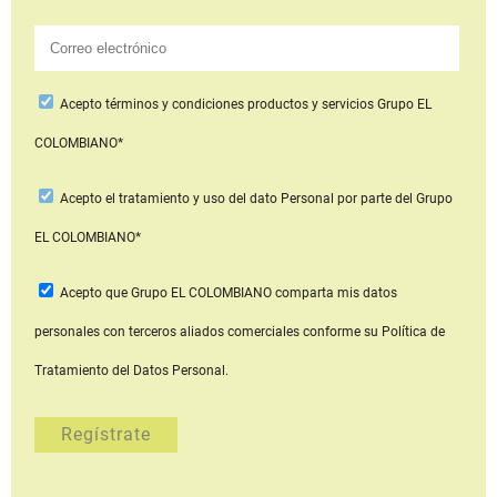
Acepto
términos y condiciones productos y servicios
Grupo EL
COLOMBIANO*
Acepto
el tratamiento y uso del dato Personal
por parte del Grupo
EL COLOMBIANO*
Acepto que Grupo EL COLOMBIANO
comparta mis datos
personales con terceros aliados comerciales
conforme su Política de
Tratamiento del Datos Personal.