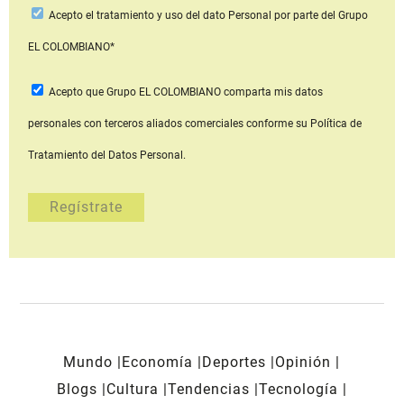
Acepto
el tratamiento y uso del dato Personal
por parte del Grupo
EL COLOMBIANO*
Acepto que Grupo EL COLOMBIANO
comparta mis datos
personales con terceros aliados comerciales
conforme su Política de
Tratamiento del Datos Personal.
Mundo
Economía
Deportes
Opinión
Blogs
Cultura
Tendencias
Tecnología