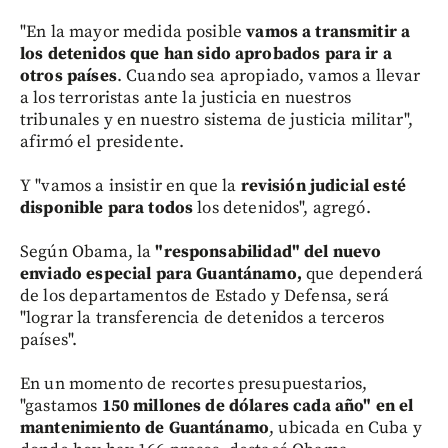
"En la mayor medida posible
vamos a transmitir a
los detenidos que han sido aprobados para ir a
otros países
. Cuando sea apropiado, vamos a llevar
a los terroristas ante la justicia en nuestros
tribunales y en nuestro sistema de justicia militar",
afirmó el presidente.
Y "vamos a insistir en que la
revisión judicial esté
disponible para todos
los detenidos", agregó.
Según Obama, la
"responsabilidad" del nuevo
enviado especial para Guantánamo,
que dependerá
de los departamentos de Estado y Defensa, será
"lograr la transferencia de detenidos a terceros
países".
En un momento de recortes presupuestarios,
"gastamos
150 millones de dólares cada año" en el
mantenimiento de Guantánamo
, ubicada en Cuba y