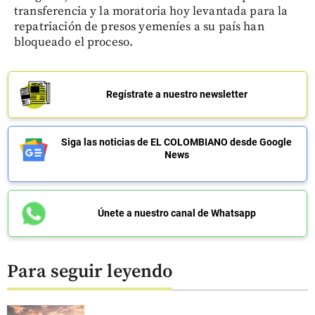
transferencia y la moratoria hoy levantada para la
repatriación de presos yemeníes a su país han
bloqueado el proceso.
Regístrate a nuestro newsletter
Siga las noticias de EL COLOMBIANO desde Google
News
Únete a nuestro canal de Whatsapp
Para seguir leyendo