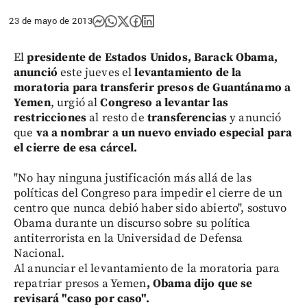
23 de mayo de 2013
El
presidente de Estados Unidos, Barack Obama,
anunció
este jueves el
levantamiento de la
moratoria para transferir presos de Guantánamo a
Yemen
, urgió al
Congreso a levantar las
restricciones
al resto de
transferencias
y anunció
que
va a nombrar a un nuevo enviado especial para
el cierre de esa cárcel.
"No hay ninguna justificación más allá de las
políticas del Congreso para impedir el cierre de un
centro que nunca debió haber sido abierto", sostuvo
Obama durante un discurso sobre su política
antiterrorista en la Universidad de Defensa
Nacional.
Al anunciar el levantamiento de la moratoria para
repatriar presos a Yemen
, Obama dijo que se
revisará "caso por caso".