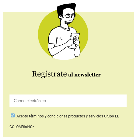
Regístrate
al newsletter
Acepto
términos y condiciones productos y servicios
Grupo EL
COLOMBIANO*