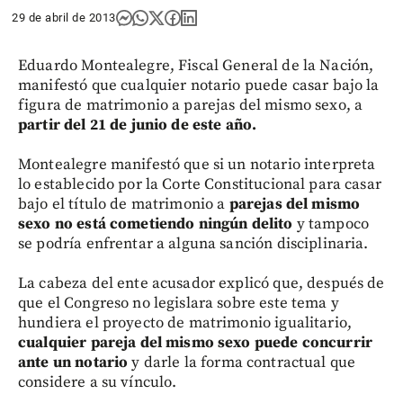
29 de abril de 2013
Eduardo Montealegre, Fiscal General de la Nación,
manifestó que cualquier notario puede casar bajo la
figura de matrimonio a parejas del mismo sexo, a
partir del 21 de junio de este año.
Montealegre manifestó que si un notario interpreta
lo establecido por la Corte Constitucional para casar
bajo el título de matrimonio a
parejas del mismo
sexo no está cometiendo ningún delito
y tampoco
se podría enfrentar a alguna sanción disciplinaria.
La cabeza del ente acusador explicó que, después de
que el Congreso no legislara sobre este tema y
hundiera el proyecto de matrimonio igualitario,
cualquier pareja del mismo sexo puede concurrir
ante un notario
y darle la forma contractual que
considere a su vínculo.