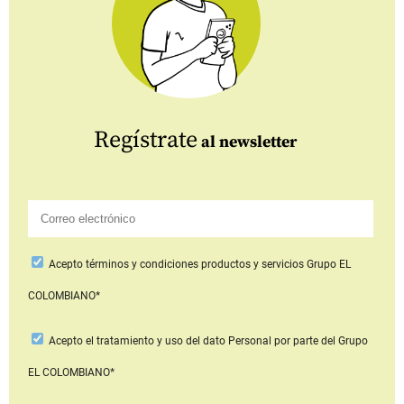
Regístrate
al newsletter
Acepto
términos y condiciones productos y servicios
Grupo EL
COLOMBIANO*
Acepto
el tratamiento y uso del dato Personal
por parte del Grupo
EL COLOMBIANO*