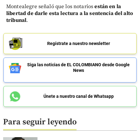
Montealegre señaló que los notarios
están en la
libertad de darle esta lectura a la sentencia del alto
tribunal
.
Regístrate a nuestro newsletter
Siga las noticias de EL COLOMBIANO desde Google
News
Únete a nuestro canal de Whatsapp
Para seguir leyendo