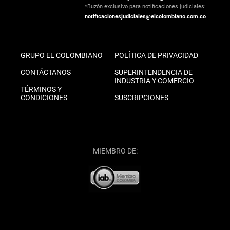
*Buzón exclusivo para notificaciones judiciales:
notificacionesjudiciales@elcolombiano.com.co
GRUPO EL COLOMBIANO
POLÍTICA DE PRIVACIDAD
CONTÁCTANOS
SUPERINTENDENCIA DE
INDUSTRIA Y COMERCIO
TÉRMINOS Y
CONDICIONES
SUSCRIPCIONES
MIEMBRO DE: