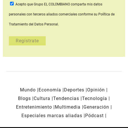
Acepto que Grupo EL COLOMBIANO
comparta mis datos
personales con terceros aliados comerciales
conforme su Política de
Tratamiento del Datos Personal.
Mundo
Economía
Deportes
Opinión
Blogs
Cultura
Tendencias
Tecnología
Entretenimiento
Multimedia
Generación
Especiales marcas aliadas
Pódcast