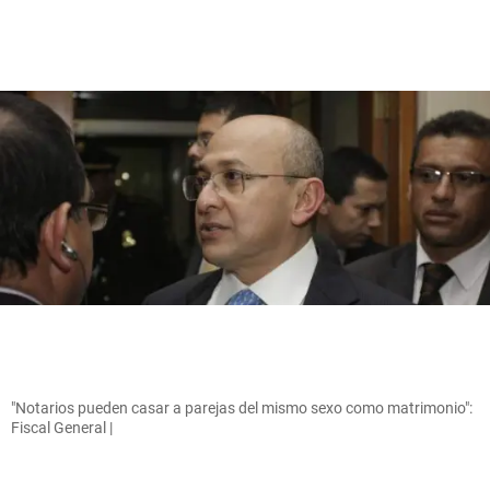
"Notarios pueden casar a parejas del mismo sexo como matrimonio":
Fiscal General |