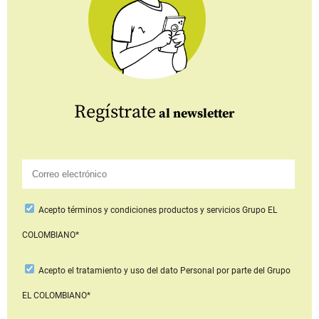
Regístrate
al newsletter
Acepto
términos y condiciones productos y servicios
Grupo EL
COLOMBIANO*
Acepto
el tratamiento y uso del dato Personal
por parte del Grupo
EL COLOMBIANO*