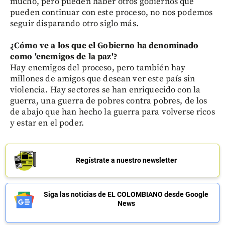
mucho, pero pueden haber otros gobiernos que
pueden continuar con este proceso, no nos podemos
seguir disparando otro siglo más.
¿Cómo ve a los que el Gobierno ha denominado
como 'enemigos de la paz'?
Hay enemigos del proceso, pero también hay
millones de amigos que desean ver este país sin
violencia. Hay sectores se han enriquecido con la
guerra, una guerra de pobres contra pobres, de los
de abajo que han hecho la guerra para volverse ricos
y estar en el poder.
Regístrate a nuestro newsletter
Siga las noticias de EL COLOMBIANO desde Google
News