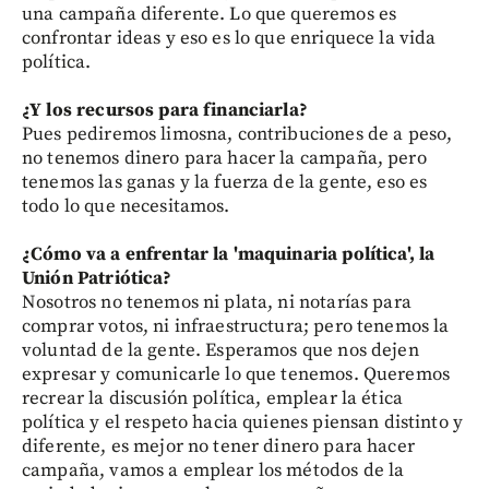
una campaña diferente. Lo que queremos es
confrontar ideas y eso es lo que enriquece la vida
política.
¿Y los recursos para financiarla?
Pues pediremos limosna, contribuciones de a peso,
no tenemos dinero para hacer la campaña, pero
tenemos las ganas y la fuerza de la gente, eso es
todo lo que necesitamos.
¿Cómo va a enfrentar la 'maquinaria política', la
Unión Patriótica?
Nosotros no tenemos ni plata, ni notarías para
comprar votos, ni infraestructura; pero tenemos la
voluntad de la gente. Esperamos que nos dejen
expresar y comunicarle lo que tenemos. Queremos
recrear la discusión política, emplear la ética
política y el respeto hacia quienes piensan distinto y
diferente, es mejor no tener dinero para hacer
campaña, vamos a emplear los métodos de la