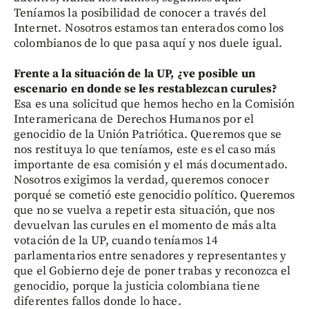
Teníamos la posibilidad de conocer a través del
Internet. Nosotros estamos tan enterados como los
colombianos de lo que pasa aquí y nos duele igual.
Frente a la situación de la UP, ¿ve posible un
escenario en donde se les restablezcan curules?
Esa es una solicitud que hemos hecho en la Comisión
Interamericana de Derechos Humanos por el
genocidio de la Unión Patriótica. Queremos que se
nos restituya lo que teníamos, este es el caso más
importante de esa comisión y el más documentado.
Nosotros exigimos la verdad, queremos conocer
porqué se cometió este genocidio político. Queremos
que no se vuelva a repetir esta situación, que nos
devuelvan las curules en el momento de más alta
votación de la UP, cuando teníamos 14
parlamentarios entre senadores y representantes y
que el Gobierno deje de poner trabas y reconozca el
genocidio, porque la justicia colombiana tiene
diferentes fallos donde lo hace.