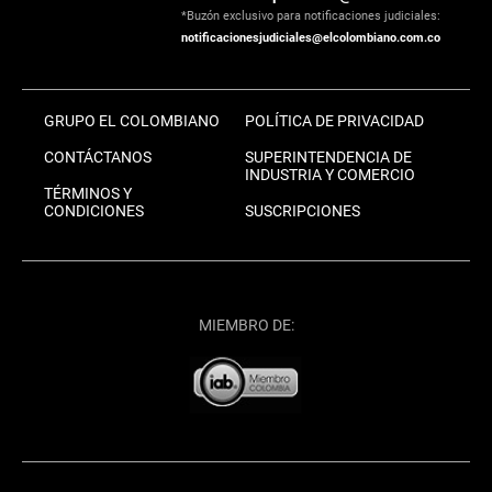
*Buzón exclusivo para notificaciones judiciales:
notificacionesjudiciales@elcolombiano.com.co
GRUPO EL COLOMBIANO
POLÍTICA DE PRIVACIDAD
CONTÁCTANOS
SUPERINTENDENCIA DE
INDUSTRIA Y COMERCIO
TÉRMINOS Y
CONDICIONES
SUSCRIPCIONES
MIEMBRO DE: