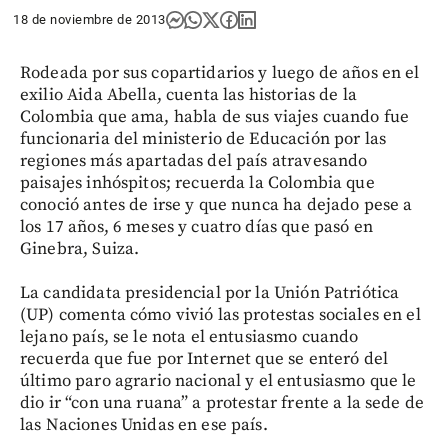
18 de noviembre de 2013
Rodeada por sus copartidarios y luego de años en el
exilio Aida Abella, cuenta las historias de la
Colombia que ama, habla de sus viajes cuando fue
funcionaria del ministerio de Educación por las
regiones más apartadas del país atravesando
paisajes inhóspitos; recuerda la Colombia que
conoció antes de irse y que nunca ha dejado pese a
los 17 años, 6 meses y cuatro días que pasó en
Ginebra, Suiza.
La candidata presidencial por la Unión Patriótica
(UP) comenta cómo vivió las protestas sociales en el
lejano país, se le nota el entusiasmo cuando
recuerda que fue por Internet que se enteró del
último paro agrario nacional y el entusiasmo que le
dio ir “con una ruana” a protestar frente a la sede de
las Naciones Unidas en ese país.