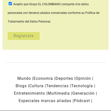
Acepto que Grupo EL COLOMBIANO
comparta mis datos
personales con terceros aliados comerciales
conforme su Política de
Tratamiento del Datos Personal.
Mundo
Economía
Deportes
Opinión
Blogs
Cultura
Tendencias
Tecnología
Entretenimiento
Multimedia
Generación
Especiales marcas aliadas
Pódcast