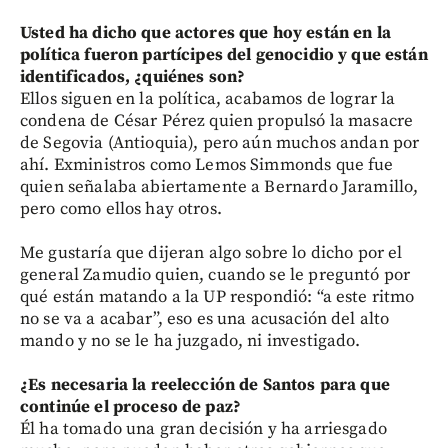
Usted ha dicho que actores que hoy están en la
política fueron partícipes del genocidio y que están
identificados, ¿quiénes son?
Ellos siguen en la política, acabamos de lograr la
condena de César Pérez quien propulsó la masacre
de Segovia (Antioquia), pero aún muchos andan por
ahí. Exministros como Lemos Simmonds que fue
quien señalaba abiertamente a Bernardo Jaramillo,
pero como ellos hay otros.
Me gustaría que dijeran algo sobre lo dicho por el
general Zamudio quien, cuando se le preguntó por
qué están matando a la UP respondió: “a este ritmo
no se va a acabar”, eso es una acusación del alto
mando y no se le ha juzgado, ni investigado.
¿Es necesaria la reelección de Santos para que
continúe el proceso de paz?
Él ha tomado una gran decisión y ha arriesgado