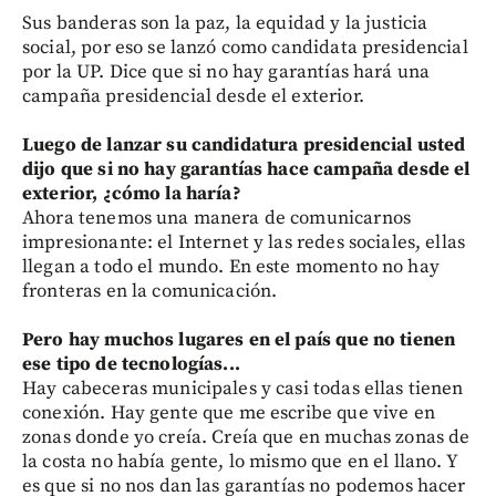
Sus banderas son la paz, la equidad y la justicia
social, por eso se lanzó como candidata presidencial
por la UP. Dice que si no hay garantías hará una
campaña presidencial desde el exterior.
Luego de lanzar su candidatura presidencial usted
dijo que si no hay garantías hace campaña desde el
exterior, ¿cómo la haría?
Ahora tenemos una manera de comunicarnos
impresionante: el Internet y las redes sociales, ellas
llegan a todo el mundo. En este momento no hay
fronteras en la comunicación.
Pero hay muchos lugares en el país que no tienen
ese tipo de tecnologías...
Hay cabeceras municipales y casi todas ellas tienen
conexión. Hay gente que me escribe que vive en
zonas donde yo creía. Creía que en muchas zonas de
la costa no había gente, lo mismo que en el llano. Y
es que si no nos dan las garantías no podemos hacer