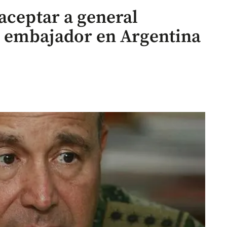
aceptar a general
 embajador en Argentina