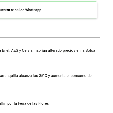
uestro canal de Whatsapp
 Enel, AES y Celsia: habrían alterado precios en la Bolsa
Barranquilla alcanza los 35°C y aumenta el consumo de
ín por la Feria de las Flores