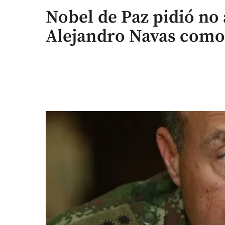
Nobel de Paz pidió no 
Alejandro Navas como