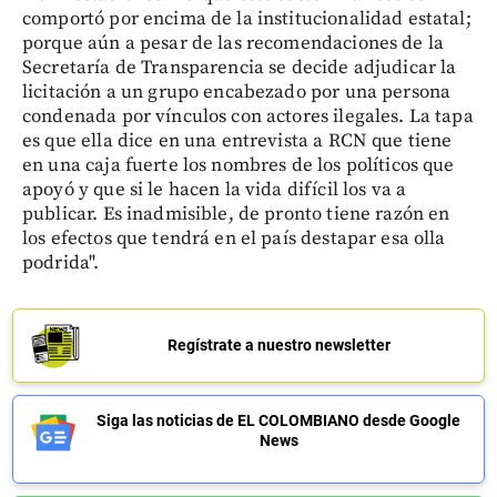
comportó por encima de la institucionalidad estatal;
porque aún a pesar de las recomendaciones de la
Secretaría de Transparencia se decide adjudicar la
licitación a un grupo encabezado por una persona
condenada por vínculos con actores ilegales. La tapa
es que ella dice en una entrevista a RCN que tiene
en una caja fuerte los nombres de los políticos que
apoyó y que si le hacen la vida difícil los va a
publicar. Es inadmisible, de pronto tiene razón en
los efectos que tendrá en el país destapar esa olla
podrida".
Regístrate a nuestro newsletter
Siga las noticias de EL COLOMBIANO desde Google
News