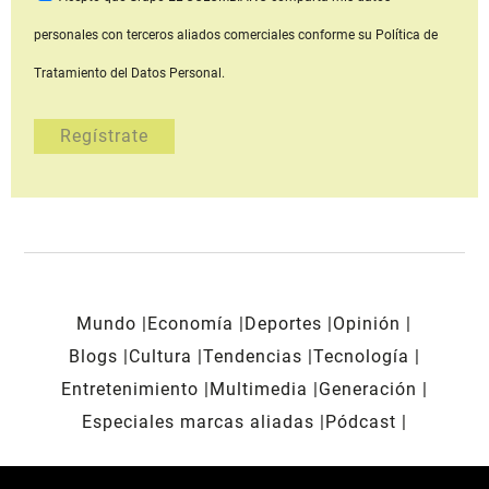
personales con terceros aliados comerciales
conforme su Política de
Tratamiento del Datos Personal.
Mundo
Economía
Deportes
Opinión
Blogs
Cultura
Tendencias
Tecnología
Entretenimiento
Multimedia
Generación
Especiales marcas aliadas
Pódcast