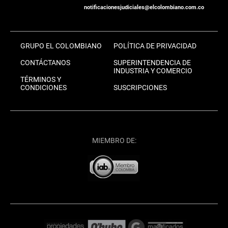
notificacionesjudiciales@elcolombiano.com.co
GRUPO EL COLOMBIANO
POLÍTICA DE PRIVACIDAD
CONTÁCTANOS
SUPERINTENDENCIA DE
INDUSTRIA Y COMERCIO
TÉRMINOS Y
CONDICIONES
SUSCRIPCIONES
MIEMBRO DE: