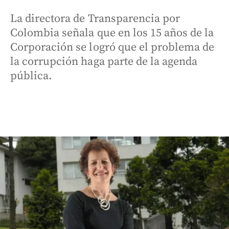
La directora de Transparencia por
Colombia señala que en los 15 años de la
Corporación se logró que el problema de
la corrupción haga parte de la agenda
pública.