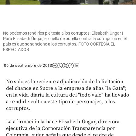
No podemos rendirles pleitesía a los corruptos: Elisabeth Úngar |
Para Elisabeth Úngar, el cuello de botella contra la corrupción en el
país es que se sancione a los corruptos. FOTO CORTESÍA EL
ESPECTADOR
06 de septiembre de 2013
No solo es la reciente adjudicación de la licitación
del chance en Sucre a la empresa de alias "la Gata";
en la vida diaria la cultura del "todo vale" ha llevado
a rendirle culto a este tipo de personajes, a los
corruptos.
La afirmación la hace Elisabeth Úngar, directora
ejecutiva de la Corporación Transparencia por
Colombia, quien señala que desde el padre de