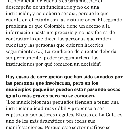
"La rendición de cuentas es para mostrar el
desempeño de un funcionario y no de una
institución, y no debería ser así, porque lo que
cuenta en el Estado son las instituciones. El segundo
problema es que Colombia tiene un acceso a la
información bastante precario y no hay forma de
contrastar lo que dicen las personas que rinden
cuentas y las personas que quieren hacerles
seguimiento. (...) La rendición de cuentas debería
ser permanente, poder preguntarles a las
instituciones por qué tomaron un decisión".
Hay casos de corrupción que han sido sonados por
las personas que involucran, pero en los
municipios pequeños pueden estar pasando cosas
igual o más graves pero no se conocen.
"Los municipios más pequeños tienden a tener una
institucionalidad más débil y propensa a ser
capturada por actores ilegales. El caso de La Gata es
uno de los más dramáticos por todas sus
manifestaciones. Porque este sector mafioso se