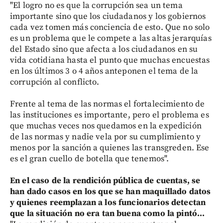
"El logro no es que la corrupción sea un tema
importante sino que los ciudadanos y los gobiernos
cada vez tomen más conciencia de esto. Que no solo
es un problema que le compete a las altas jerarquías
del Estado sino que afecta a los ciudadanos en su
vida cotidiana hasta el punto que muchas encuestas
en los últimos 3 o 4 años anteponen el tema de la
corrupción al conflicto.
Frente al tema de las normas el fortalecimiento de
las instituciones es importante, pero el problema es
que muchas veces nos quedamos en la expedición
de las normas y nadie vela por su cumplimiento y
menos por la sanción a quienes las transgreden. Ese
es el gran cuello de botella que tenemos".
En el caso de la rendición pública de cuentas, se
han dado casos en los que se han maquillado datos
y quienes reemplazan a los funcionarios detectan
que la situación no era tan buena como la pintó...