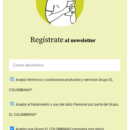
Regístrate
al newsletter
Acepto
términos y condiciones productos y servicios
Grupo EL
COLOMBIANO*
Acepto
el tratamiento y uso del dato Personal
por parte del Grupo
EL COLOMBIANO*
Acepto que Grupo EL COLOMBIANO
comparta mis datos