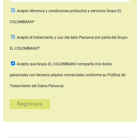
Acepto
términos y condiciones productos y servicios
Grupo EL
COLOMBIANO*
Acepto
el tratamiento y uso del dato Personal
por parte del Grupo
EL COLOMBIANO*
Acepto que Grupo EL COLOMBIANO
comparta mis datos
personales con terceros aliados comerciales
conforme su Política de
Tratamiento del Datos Personal.