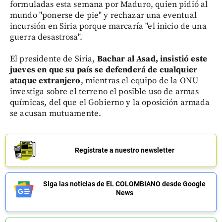
formuladas esta semana por Maduro, quien pidió al
mundo "ponerse de pie" y rechazar una eventual
incursión en Siria porque marcaría "el inicio de una
guerra desastrosa".
El presidente de Siria,
Bachar al Asad, insistió este
jueves en que su país se defenderá de cualquier
ataque extranjero
, mientras el equipo de la ONU
investiga sobre el terreno el posible uso de armas
químicas, del que el Gobierno y la oposición armada
se acusan mutuamente.
Regístrate a nuestro newsletter
Siga las noticias de EL COLOMBIANO desde Google
News