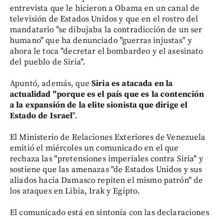
entrevista que le hicieron a Obama en un canal de
televisión de Estados Unidos y que en el rostro del
mandatario "se dibujaba la contradicción de un ser
humano" que ha denunciado "guerras injustas" y
ahora le toca "decretar el bombardeo y el asesinato
del pueblo de Siria".
Apuntó, además, que
Siria es atacada en la
actualidad "porque es el país que es la contención
a la expansión de la elite sionista que dirige el
Estado de Israel
".
El Ministerio de Relaciones Exteriores de Venezuela
emitió el miércoles un comunicado en el que
rechaza las "pretensiones imperiales contra Siria" y
sostiene que las amenazas "de Estados Unidos y sus
aliados hacia Damasco repiten el mismo patrón" de
los ataques en Libia, Irak y Egipto.
El comunicado está en sintonía con las declaraciones