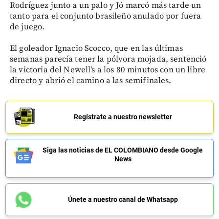
Rodríguez junto a un palo y Jó marcó más tarde un
tanto para el conjunto brasileño anulado por fuera
de juego.
El goleador Ignacio Scocco, que en las últimas
semanas parecía tener la pólvora mojada, sentenció
la victoria del Newell's a los 80 minutos con un libre
directo y abrió el camino a las semifinales.
Regístrate a nuestro newsletter
Siga las noticias de EL COLOMBIANO desde Google
News
Únete a nuestro canal de Whatsapp