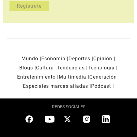
Mundo
Economía
Deportes
Opinión
Blogs
Cultura
Tendencias
Tecnología
Entretenimiento
Multimedia
Generación
Especiales marcas aliadas
Pódcast
REDES SOCIALES