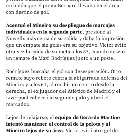
un balón que el punta Bernard llevaba en el área
con destino de gol.
Acentuó el Mineiro su despliegue de marcajes
individuales en la segunda parte
, presionó al
Newell's más cerca de su salida y daba la impresión
que un empate sin goles era su objetivo. Víctor evitó
otra vez la caída de su meta a los 57, cuando desvió
un remate de Maxi Rodríguez junto a un poste.
Rodríguez buscaba el gol con desesperación. Otro
remate suyo rebotó contra la abigarrada defensa del
Mineiro y a los 61, al recibir un centro desde la
derecha, el ex jugador del Atlético de Madrid y el
Liverpool cabeceó al segundo palo y abrió el
marcador.
Lejos de relajarse, el
equipo de Gerardo Martino
intentó mantener el control de la pelota y al
Mineiro lejos de su área.
Víctor evitó otro gol de