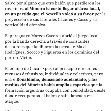
Salvo por alguno que otro balón que perdieron los
rosarinos,
al Mineiro le costó llegar al área local,
en un partido que el Newell's volcó a su favor
por la
proyección de sus laterales Cáceres y Casco y su
verticalidad ofensiva.
El paraguayo Marcos Cáceres abrió el juego local
por la banda derecha a través de constantes
desbordes que facilitaron la tarea de Maxi
Rodríguez, Scocco y Figueroa en los dominios del
portero Víctor.
El equipo de Cuca expuso al principio eficientes
recursos defensivos, individuales y colectivos, pero
entre
Ronaldinho, demasiado adelantado, y los
medios del Mineiro había amplios espacios
que la
formación argentina ocupaba con comodidad, desde
donde recuperaba el balón y salía lanzada en
ataque.