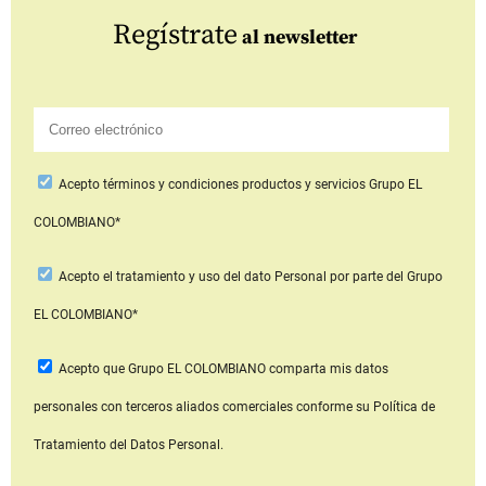
Regístrate
al newsletter
Acepto
términos y condiciones productos y servicios
Grupo EL
COLOMBIANO*
Acepto
el tratamiento y uso del dato Personal
por parte del Grupo
EL COLOMBIANO*
Acepto que Grupo EL COLOMBIANO
comparta mis datos
personales con terceros aliados comerciales
conforme su Política de
Tratamiento del Datos Personal.