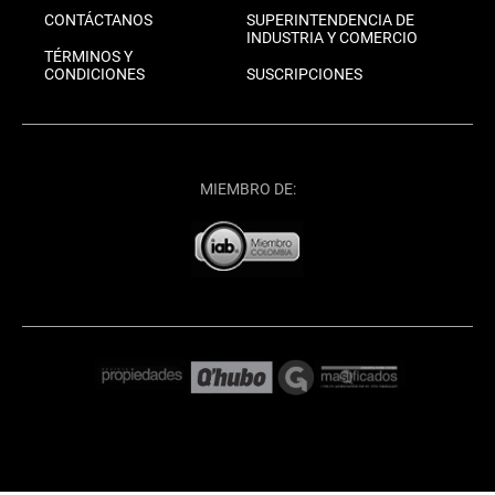
CONTÁCTANOS
SUPERINTENDENCIA DE
INDUSTRIA Y COMERCIO
TÉRMINOS Y
CONDICIONES
SUSCRIPCIONES
MIEMBRO DE: