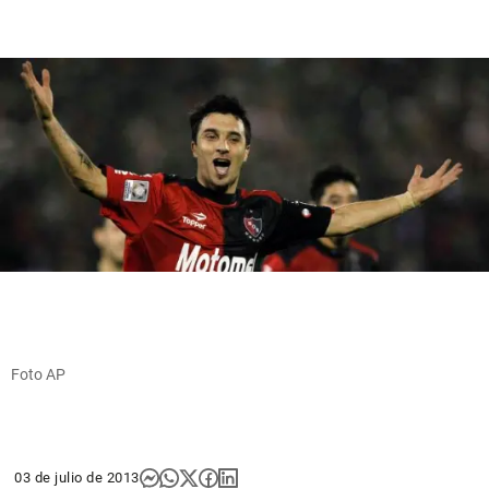
Foto AP
03 de julio de 2013