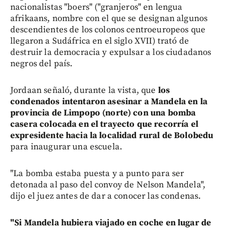
nacionalistas "boers" ("granjeros" en lengua
afrikaans, nombre con el que se designan algunos
descendientes de los colonos centroeuropeos que
llegaron a Sudáfrica en el siglo XVII) trató de
destruir la democracia y expulsar a los ciudadanos
negros del país.
Jordaan señaló, durante la vista, que
los
condenados intentaron asesinar a Mandela en la
provincia de Limpopo (norte) con una bomba
casera colocada en el trayecto que recorría el
expresidente hacia la localidad rural de Bolobedu
para inaugurar una escuela.
"La bomba estaba puesta y a punto para ser
detonada al paso del convoy de Nelson Mandela",
dijo el juez antes de dar a conocer las condenas.
"Si Mandela hubiera viajado en coche en lugar de