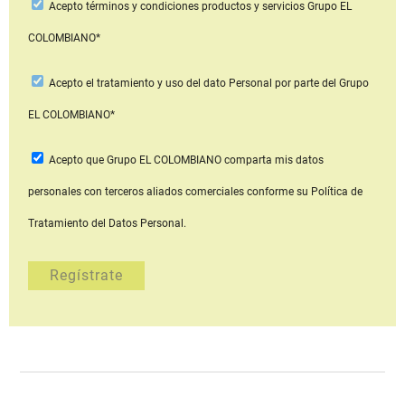
Acepto
términos y condiciones productos y servicios
Grupo EL
COLOMBIANO*
Acepto
el tratamiento y uso del dato Personal
por parte del Grupo
EL COLOMBIANO*
Acepto que Grupo EL COLOMBIANO
comparta mis datos
personales con terceros aliados comerciales
conforme su Política de
Tratamiento del Datos Personal.