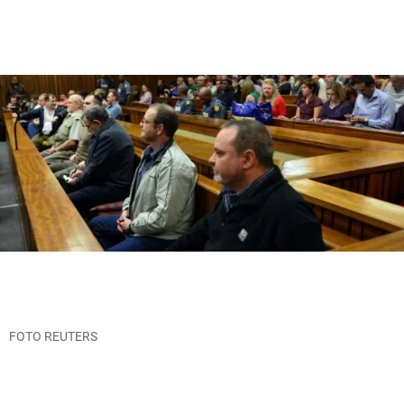
FOTO REUTERS