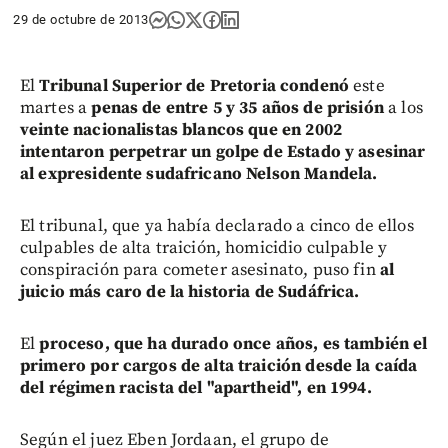
29 de octubre de 2013
El
Tribunal Superior de Pretoria condenó
este
martes a
penas de entre 5 y 35 años de prisión
a los
veinte nacionalistas blancos que en 2002
intentaron perpetrar un golpe de Estado y asesinar
al expresidente sudafricano Nelson Mandela.
El tribunal, que ya había declarado a cinco de ellos
culpables de alta traición, homicidio culpable y
conspiración para cometer asesinato, puso fin
al
juicio más caro de la historia de Sudáfrica.
El
proceso, que ha durado once años, es también el
primero por cargos de alta traición desde la caída
del régimen racista del "apartheid", en 1994.
Según el juez Eben Jordaan, el grupo de