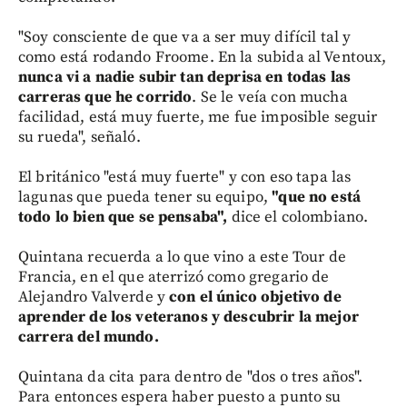
"Soy consciente de que va a ser muy difícil tal y
como está rodando Froome. En la subida al Ventoux,
nunca vi a nadie subir tan deprisa en todas las
carreras que he corrido
. Se le veía con mucha
facilidad, está muy fuerte, me fue imposible seguir
su rueda", señaló.
El británico "está muy fuerte" y con eso tapa las
lagunas que pueda tener su equipo,
"que no está
todo lo bien que se pensaba",
dice el colombiano.
Quintana recuerda a lo que vino a este Tour de
Francia, en el que aterrizó como gregario de
Alejandro Valverde y
con el único objetivo de
aprender de los veteranos y descubrir la mejor
carrera del mundo.
Quintana da cita para dentro de "dos o tres años".
Para entonces espera haber puesto a punto su