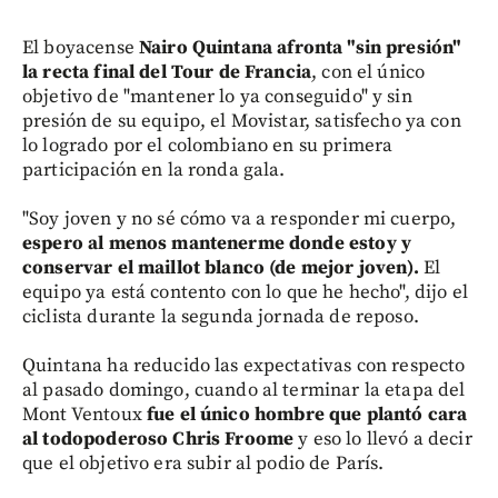
El boyacense
Nairo Quintana afronta "sin presión"
la recta final del Tour de Francia
, con el único
objetivo de "mantener lo ya conseguido" y sin
presión de su equipo, el Movistar, satisfecho ya con
lo logrado por el colombiano en su primera
participación en la ronda gala.
"Soy joven y no sé cómo va a responder mi cuerpo,
espero al menos mantenerme donde estoy y
conservar el maillot blanco (de mejor joven).
El
equipo ya está contento con lo que he hecho", dijo el
ciclista durante la segunda jornada de reposo.
Quintana ha reducido las expectativas con respecto
al pasado domingo, cuando al terminar la etapa del
Mont Ventoux
fue el único hombre que plantó cara
al todopoderoso Chris Froome
y eso lo llevó a decir
que el objetivo era subir al podio de París.