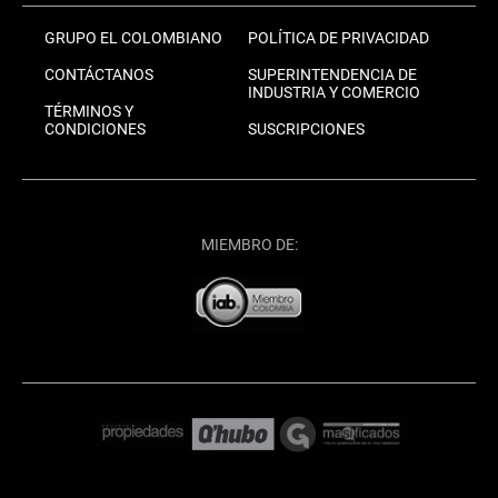
GRUPO EL COLOMBIANO
POLÍTICA DE PRIVACIDAD
CONTÁCTANOS
SUPERINTENDENCIA DE
INDUSTRIA Y COMERCIO
TÉRMINOS Y
CONDICIONES
SUSCRIPCIONES
MIEMBRO DE: