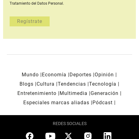
Tratamiento del Datos Personal.
Mundo
Economía
Deportes
Opinión
Blogs
Cultura
Tendencias
Tecnología
Entretenimiento
Multimedia
Generación
Especiales marcas aliadas
Pódcast
REDES SOCIALES