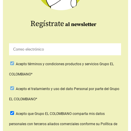
Regístrate
al newsletter
Acepto
términos y condiciones productos y servicios
Grupo EL
COLOMBIANO*
Acepto
el tratamiento y uso del dato Personal
por parte del Grupo
EL COLOMBIANO*
Acepto que Grupo EL COLOMBIANO
comparta mis datos
personales con terceros aliados comerciales
conforme su Política de