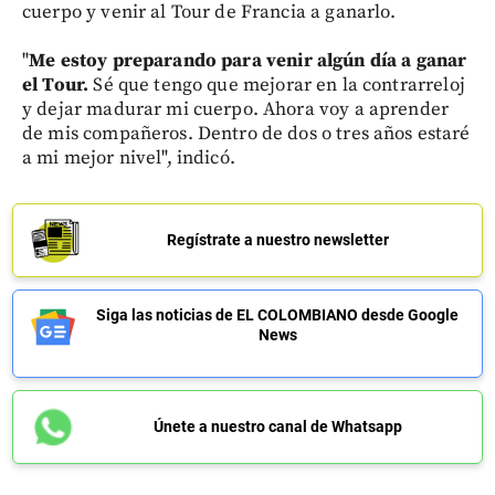
cuerpo y venir al Tour de Francia a ganarlo.
"
Me estoy preparando para venir algún día a ganar
el Tour.
Sé que tengo que mejorar en la contrarreloj
y dejar madurar mi cuerpo. Ahora voy a aprender
de mis compañeros. Dentro de dos o tres años estaré
a mi mejor nivel", indicó.
Regístrate a nuestro newsletter
Siga las noticias de EL COLOMBIANO desde Google
News
Únete a nuestro canal de Whatsapp