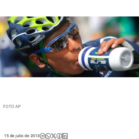
FOTO AP
15 de julio de 2013