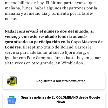
mismo billete de hoy. El último parte avanza que
mañana, lunes, habrá algunos chaparrones por la
mañana y al medio día y tormenta por la tarde-
noche.
Nadal conservará el número dos del mundo, si
vence, y con este resultado tendría además
garantizado su participación en la Copa Masters de
Londres
. El séptimo título de Roland Garros le
serviría para adelantar al sueco Bjorn Borg, e
igualar con Pete Sampras, único hasta hoy en ganar
siete veces en otro grande, en Wimbledon.
Regístrate a nuestro newsletter
Siga las noticias de EL COLOMBIANO desde Google
News