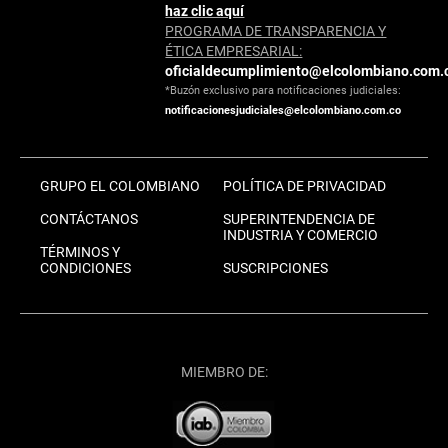
haz clic aquí
PROGRAMA DE TRANSPARENCIA Y
ÉTICA EMPRESARIAL:
oficialdecumplimiento@elcolombiano.com.
*Buzón exclusivo para notificaciones judiciales:
notificacionesjudiciales@elcolombiano.com.co
GRUPO EL COLOMBIANO
POLÍTICA DE PRIVACIDAD
CONTÁCTANOS
SUPERINTENDENCIA DE
INDUSTRIA Y COMERCIO
TÉRMINOS Y
CONDICIONES
SUSCRIPCIONES
MIEMBRO DE: