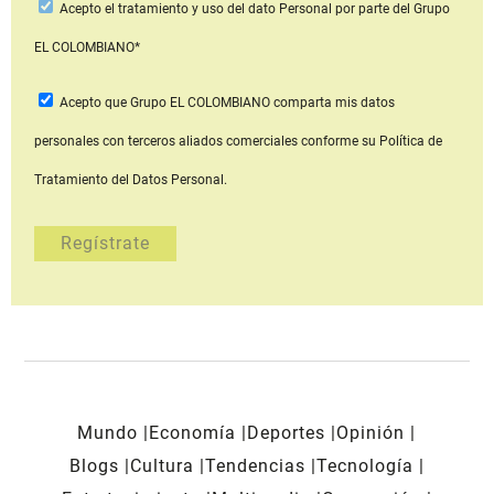
Acepto
el tratamiento y uso del dato Personal
por parte del Grupo
EL COLOMBIANO*
Acepto que Grupo EL COLOMBIANO
comparta mis datos
personales con terceros aliados comerciales
conforme su Política de
Tratamiento del Datos Personal.
Mundo
Economía
Deportes
Opinión
Blogs
Cultura
Tendencias
Tecnología