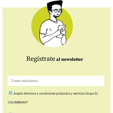
Regístrate
al newsletter
Acepto
términos y condiciones productos y servicios
Grupo EL
COLOMBIANO*