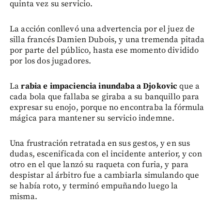
quinta vez su servicio.
La acción conllevó una advertencia por el juez de
silla francés Damien Dubois, y una tremenda pitada
por parte del público, hasta ese momento dividido
por los dos jugadores.
La
rabia e impaciencia inundaba a Djokovic
que a
cada bola que fallaba se giraba a su banquillo para
expresar su enojo, porque no encontraba la fórmula
mágica para mantener su servicio indemne.
Una frustración retratada en sus gestos, y en sus
dudas, escenificada con el incidente anterior, y con
otro en el que lanzó su raqueta con furia, y para
despistar al árbitro fue a cambiarla simulando que
se había roto, y terminó empuñando luego la
misma.