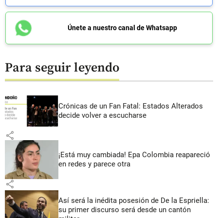
Únete a nuestro canal de Whatsapp
Para seguir leyendo
Crónicas de un Fan Fatal: Estados Alterados
decide volver a escucharse
share
¡Está muy cambiada! Epa Colombia reapareció
en redes y parece otra
share
Así será la inédita posesión de De la Espriella:
su primer discurso será desde un cantón