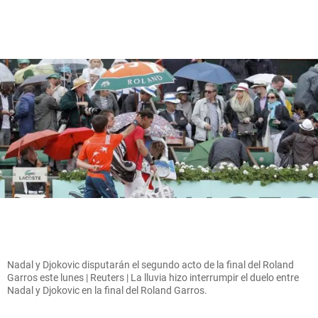
Nadal y Djokovic disputarán el segundo acto de la final del Roland
Garros este lunes | Reuters | La lluvia hizo interrumpir el duelo entre
Nadal y Djokovic en la final del Roland Garros.