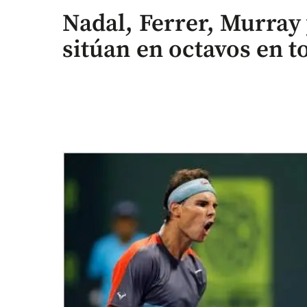
Nadal, Ferrer, Murray
sitúan en octavos en 