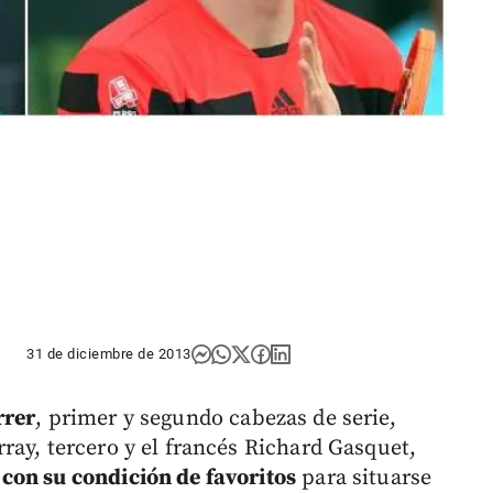
31 de diciembre de 2013
rrer
, primer y segundo cabezas de serie,
ray, tercero y el francés Richard Gasquet,
con su condición de favoritos
para situarse