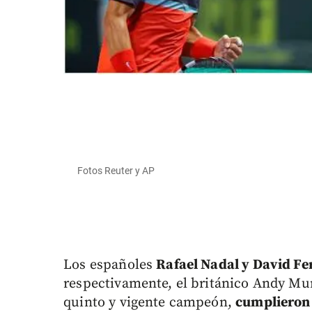
Fotos Reuter y AP
Los españoles
Rafael Nadal y David Fe
respectivamente, el británico Andy Mur
quinto y vigente campeón,
cumplieron 