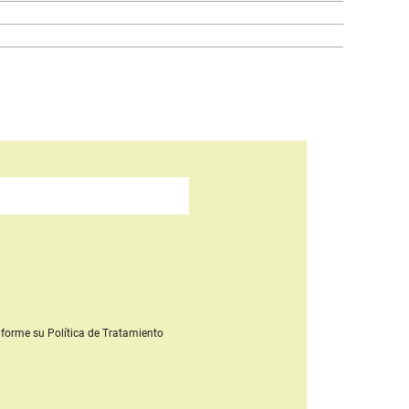
forme su Política de Tratamiento