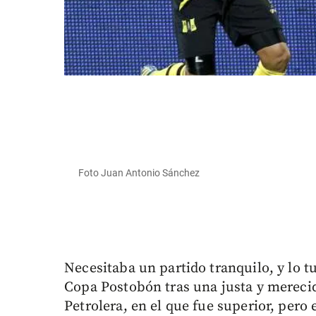
Foto Juan Antonio Sánchez
Necesitaba un partido tranquilo, y lo tuv
Copa Postobón tras una justa y merecida
Petrolera, en el que fue superior, pero