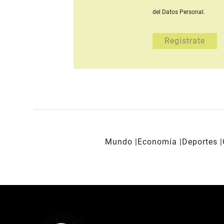
del Datos Personal.
Mundo
Economía
Deportes
REDES SOCIALES