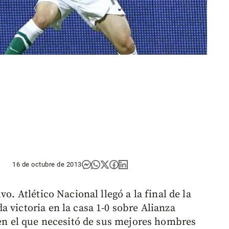
16 de octubre de 2013
o. Atlético Nacional llegó a la final de la
 victoria en la casa 1-0 sobre Alianza
 en el que necesitó de sus mejores hombres