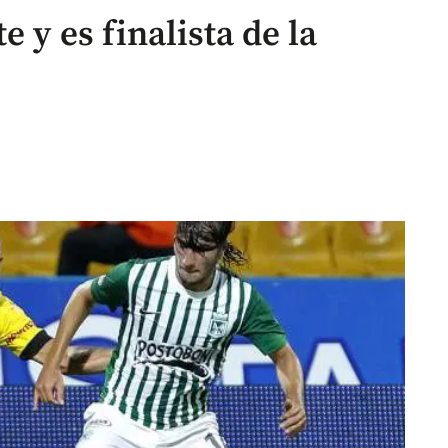
e y es finalista de la