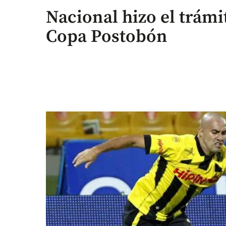
Nacional hizo el trámit
Copa Postobón