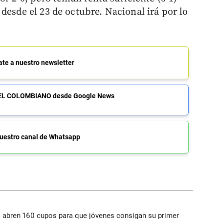
desde el 23 de octubre. Nacional irá por lo
ate a nuestro newsletter
de EL COLOMBIANO desde Google News
uestro canal de Whatsapp
a abren 160 cupos para que jóvenes consigan su primer