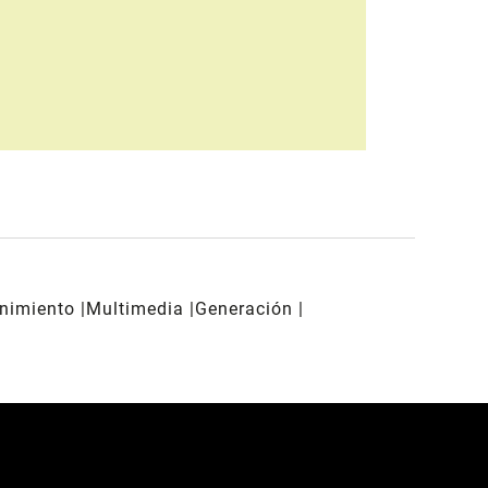
enimiento
Multimedia
Generación