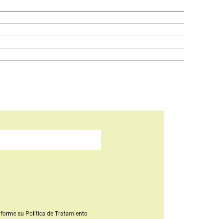
forme su Política de Tratamiento