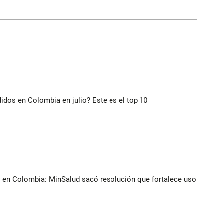
idos en Colombia en julio? Este es el top 10
a en Colombia: MinSalud sacó resolución que fortalece uso