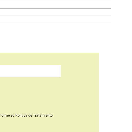
forme su Política de Tratamiento