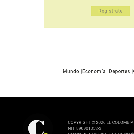
Mundo
Economía
Deportes
REDES SOCIALES
COPYRIGHT © 2026 EL COLOMBIA
NIT: 890901352-3