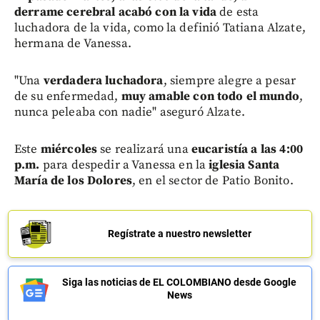
derrame cerebral acabó con la vida
de esta
luchadora de la vida, como la definió Tatiana Alzate,
hermana de Vanessa.
"Una
verdadera luchadora
, siempre alegre a pesar
de su enfermedad,
muy amable con todo el mundo
,
nunca peleaba con nadie" aseguró Alzate.
Este
miércoles
se realizará una
eucaristía a las 4:00
p.m.
para despedir a Vanessa en la
iglesia Santa
María de los Dolores
, en el sector de
Patio Bonito.
Regístrate a nuestro newsletter
Siga las noticias de EL COLOMBIANO desde Google
News