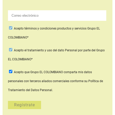
Acepto
términos y condiciones productos y servicios
Grupo EL
COLOMBIANO*
Acepto
el tratamiento y uso del dato Personal
por parte del Grupo
EL COLOMBIANO*
Acepto que Grupo EL COLOMBIANO
comparta mis datos
personales con terceros aliados comerciales
conforme su Política de
Tratamiento del Datos Personal.