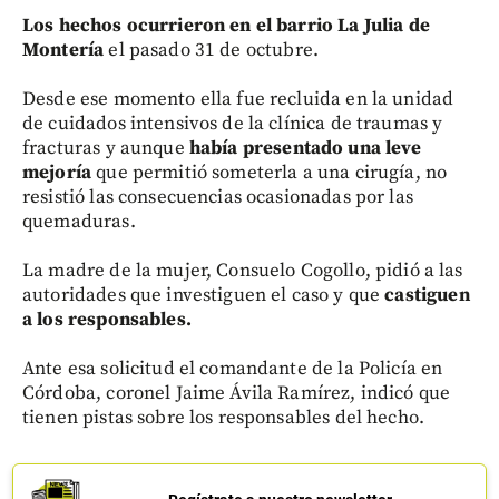
Los hechos ocurrieron en el barrio La Julia de
Montería
el pasado 31 de octubre.
Desde ese momento ella fue recluida en la unidad
de cuidados intensivos de la clínica de traumas y
fracturas y aunque
había presentado una leve
mejoría
que permitió someterla a una cirugía, no
resistió las consecuencias ocasionadas por las
quemaduras.
La madre de la mujer, Consuelo Cogollo, pidió a las
autoridades que investiguen el caso y que
castiguen
a los responsables.
Ante esa solicitud el comandante de la Policía en
Córdoba, coronel Jaime Ávila Ramírez, indicó que
tienen pistas sobre los responsables del hecho.