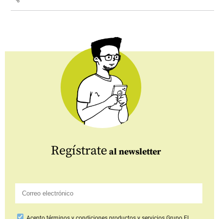
Regístrate
al newsletter
Acepto
términos y condiciones productos y servicios
Grupo EL