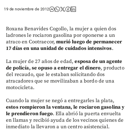
19 de noviembre de 2012
Roxana Benavides Cogollo, la mujer a quien dos
ladrones le rociaron gasolina por oponerse a un
atraco en Cootraecor,
murió luego de permanecer
17 días en una unidad de cuidados intensivos
.
La mujer de 27 años de edad,
esposa de un agente
de policía, se opuso a entregar el dinero
, producto
del recaudo, que le estaban solicitando dos
atracadores que se movilizaban a bordo de una
motocicleta.
Cuando la mujer se negó a entregarles la plata,
estos rompieron la ventana, le rociaron gasolina y
le prendieron fuego
. Ella abrió la puerta envuelta
en llamas y recibió ayuda de los vecinos quienes de
inmediato la llevaron a un centro asistencial.