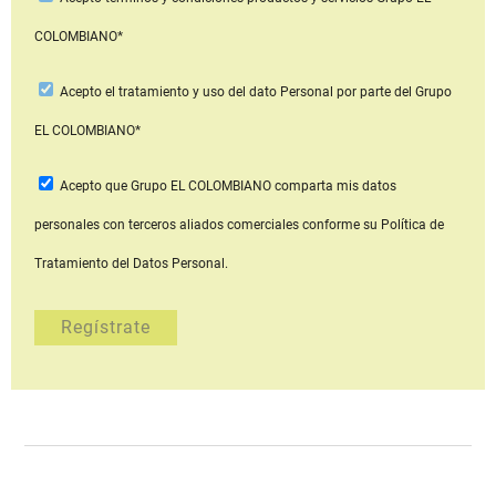
COLOMBIANO*
Acepto
el tratamiento y uso del dato Personal
por parte del Grupo
EL COLOMBIANO*
Acepto que Grupo EL COLOMBIANO
comparta mis datos
personales con terceros aliados comerciales
conforme su Política de
Tratamiento del Datos Personal.