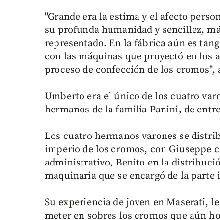
"Grande era la estima y el afecto pers
su profunda humanidad y sencillez, más
representado. En la fábrica aún es tang
con las máquinas que proyectó en los 
proceso de confección de los cromos", 
Umberto era el único de los cuatro var
hermanos de la familia Panini, de entre
Los cuatro hermanos varones se distribu
imperio de los cromos, con Giuseppe 
administrativo, Benito en la distribuc
maquinaria que se encargó de la parte i
Su experiencia de joven en Maserati, le
meter en sobres los cromos que aún ho