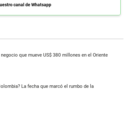
uestro canal de Whatsapp
 el negocio que mueve US$ 380 millones en el Oriente
 Colombia? La fecha que marcó el rumbo de la