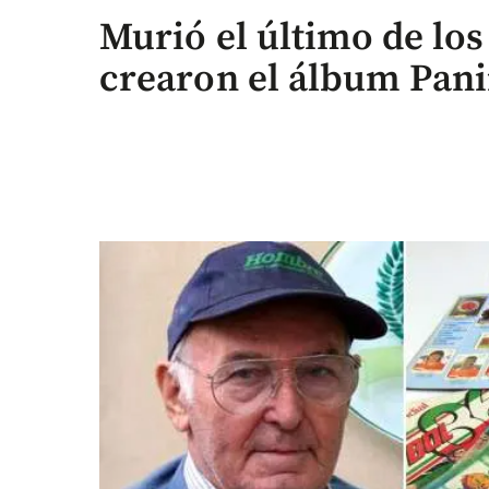
Murió el último de lo
crearon el álbum Pani