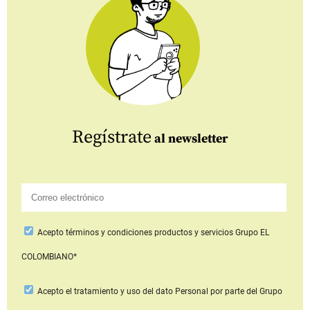
Regístrate
al newsletter
Acepto
términos y condiciones productos y servicios
Grupo EL
COLOMBIANO*
Acepto
el tratamiento y uso del dato Personal
por parte del Grupo