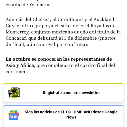
estadio de Yokohama.
Además del Chelsea, el Corinthians y el Auckland
City, el otro equipo ya clasificado es el Rayados de
Monterrey, conjunto mexicano dueño del título de la
Concacaf, que debutará el 3 de diciembre (cuartos
de final), aún con rival por confirmar.
En octubre se conocerán los representantes de
Asia y África
, que completarán el cuadro final del
certamen.
Regístrate a nuestro newsletter
Siga las noticias de EL COLOMBIANO desde Google
News