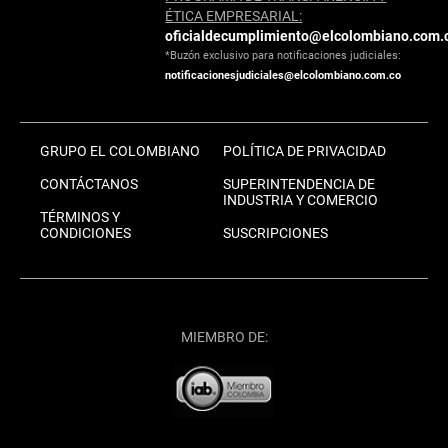
ÉTICA EMPRESARIAL:
oficialdecumplimiento@elcolombiano.com.
*Buzón exclusivo para notificaciones judiciales:
notificacionesjudiciales@elcolombiano.com.co
GRUPO EL COLOMBIANO
POLÍTICA DE PRIVACIDAD
CONTÁCTANOS
SUPERINTENDENCIA DE
INDUSTRIA Y COMERCIO
TÉRMINOS Y
CONDICIONES
SUSCRIPCIONES
MIEMBRO DE: