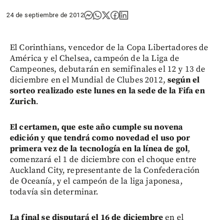
24 de septiembre de 2012
El Corinthians, vencedor de la Copa Libertadores de
América y el Chelsea, campeón de la Liga de
Campeones, debutarán en semifinales el 12 y 13 de
diciembre en el Mundial de Clubes 2012,
según el
sorteo realizado este lunes en la sede de la Fifa en
Zurich
.
El certamen, que este año cumple su novena
edición y que tendrá como novedad el uso por
primera vez de la tecnología en la línea de gol
,
comenzará el 1 de diciembre con el choque entre
Auckland City, representante de la Confederación
de Oceanía, y el campeón de la liga japonesa,
todavía sin determinar.
La final se disputará el 16 de diciembre
en el