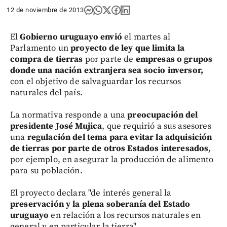
12 de noviembre de 2013
El
Gobierno uruguayo envió
el martes al
Parlamento un
proyecto de ley que limita la
compra de tierras
por parte de
empresas o grupos
donde una nación extranjera sea socio inversor,
con el objetivo de salvaguardar los recursos
naturales del país.
La normativa responde a una
preocupación del
presidente José Mujica
, que requirió a sus asesores
una
regulación del tema para evitar la adquisición
de tierras por parte de otros Estados interesados
,
por ejemplo, en asegurar la producción de alimento
para su población.
El proyecto declara "de interés general la
preservación y la plena soberanía del Estado
uruguayo
en relación a los recursos naturales en
general y en particular la tierra".