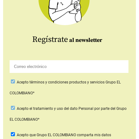
Regístrate
al newsletter
Acepto
términos y condiciones productos y servicios
Grupo EL
COLOMBIANO*
Acepto
el tratamiento y uso del dato Personal
por parte del Grupo
EL COLOMBIANO*
Acepto que Grupo EL COLOMBIANO
comparta mis datos