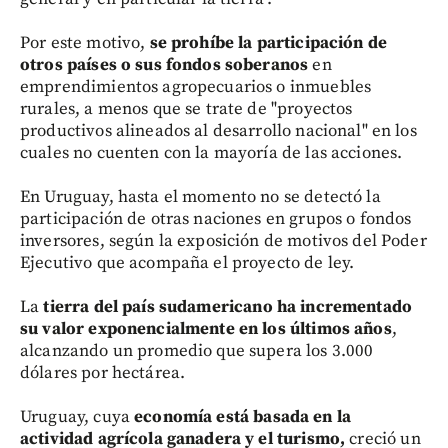
Por este motivo,
se prohíbe la participación de
otros países o sus fondos soberanos
en
emprendimientos agropecuarios o inmuebles
rurales, a menos que se trate de "proyectos
productivos alineados al desarrollo nacional" en los
cuales no cuenten con la mayoría de las acciones.
En Uruguay, hasta el momento no se detectó la
participación de otras naciones en grupos o fondos
inversores, según la exposición de motivos del Poder
Ejecutivo que acompaña el proyecto de ley.
La
tierra del país sudamericano ha incrementado
su valor exponencialmente en los últimos años
,
alcanzando un promedio que supera los 3.000
dólares por hectárea.
Uruguay, cuya
economía está basada en la
actividad agrícola ganadera y el turismo,
creció un