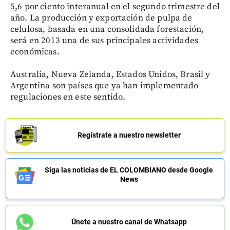
5,6 por ciento interanual en el segundo trimestre del
año. La producción y exportación de pulpa de
celulosa, basada en una consolidada forestación,
será en 2013 una de sus principales actividades
económicas.
Australia, Nueva Zelanda, Estados Unidos, Brasil y
Argentina son países que ya han implementado
regulaciones en este sentido.
Regístrate a nuestro newsletter
Siga las noticias de EL COLOMBIANO desde Google
News
Únete a nuestro canal de Whatsapp