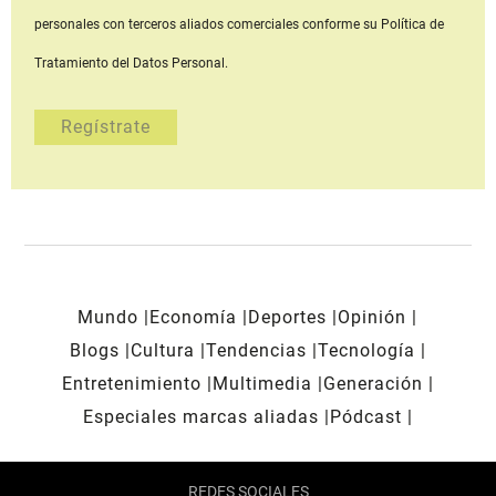
personales con terceros aliados comerciales
conforme su Política de
Tratamiento del Datos Personal.
Mundo
Economía
Deportes
Opinión
Blogs
Cultura
Tendencias
Tecnología
Entretenimiento
Multimedia
Generación
Especiales marcas aliadas
Pódcast
REDES SOCIALES