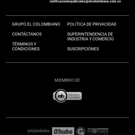
notificacionesjudiciales@elcolombiano.com.co
GRUPO EL COLOMBIANO
POLÍTICA DE PRIVACIDAD
CONTÁCTANOS
SUPERINTENDENCIA DE
INDUSTRIA Y COMERCIO
TÉRMINOS Y
CONDICIONES
SUSCRIPCIONES
MIEMBRO DE: