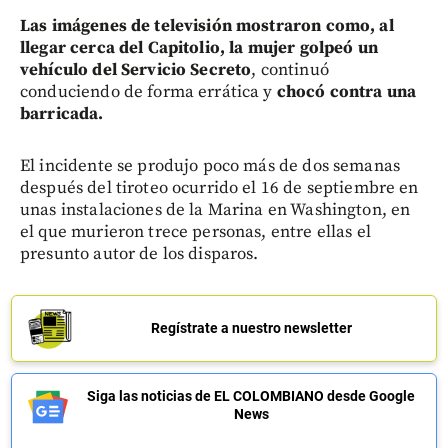
Las imágenes de televisión mostraron como, al
llegar cerca del Capitolio, la mujer golpeó un
vehículo del Servicio Secreto
, continuó
conduciendo de forma errática y
chocó contra una
barricada.
El incidente se produjo poco más de dos semanas
después del tiroteo ocurrido el 16 de septiembre en
unas instalaciones de la Marina en Washington, en
el que murieron trece personas, entre ellas el
presunto autor de los disparos.
Regístrate a nuestro newsletter
Siga las noticias de EL COLOMBIANO desde Google
News