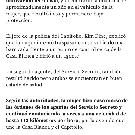
motivación terrorista
, y encontraron a una niña de
aproximadamente un año en el vehículo de la
mujer, que resultó ilesa y permanece bajo
protección.
El jefe de la policía del Capitolio, Kim Dine, explicó
que la mujer intentó traspasar con su vehículo una
barricada frente a un punto de control cerca de la
Casa Blanca e hirió a un agente.
Un segundo agente, del Servicio Secreto, también
resultó herido pero ambos se encuentran en buen
estado de salud.
Según las autoridades, la mujer hizo caso omiso de
las órdenes de los agentes del Servicio Secreto y
continuó conduciendo, a veces a una velocidad de
hasta 112 kilómetros por hora
, por la avenida que
une la Casa Blanca y el Capitolio.