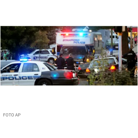
FOTO AP