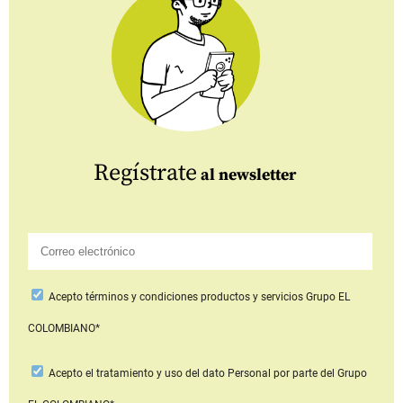
Regístrate
al newsletter
Acepto
términos y condiciones productos y servicios
Grupo EL
COLOMBIANO*
Acepto
el tratamiento y uso del dato Personal
por parte del Grupo