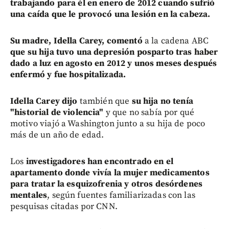
trabajando para él en enero de 2012 cuando sufrió
una caída que le provocó una lesión en la cabeza.
Su madre, Idella Carey,
comentó
a la cadena ABC
que su hija tuvo una depresión posparto tras haber
dado a luz en agosto en 2012 y unos meses después
enfermó y fue hospitalizada.
Idella Carey dijo
también que
su hija no tenía
"historial de violencia"
y que no sabía por qué
motivo viajó a Washington junto a su hija de poco
más de un año de edad.
Los
investigadores han encontrado en el
apartamento donde vivía la mujer medicamentos
para tratar la esquizofrenia y otros desórdenes
mentales
, según fuentes familiarizadas con las
pesquisas citadas por CNN.