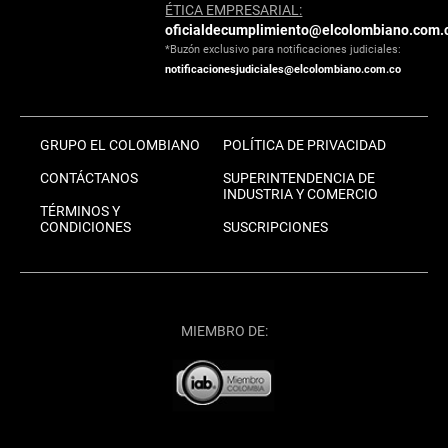
ÉTICA EMPRESARIAL:
oficialdecumplimiento@elcolombiano.com.
*Buzón exclusivo para notificaciones judiciales:
notificacionesjudiciales@elcolombiano.com.co
GRUPO EL COLOMBIANO
POLÍTICA DE PRIVACIDAD
CONTÁCTANOS
SUPERINTENDENCIA DE
INDUSTRIA Y COMERCIO
TÉRMINOS Y
CONDICIONES
SUSCRIPCIONES
MIEMBRO DE: